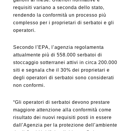
requisiti variano a seconda dello stato,
rendendo la conformità un processo più
complesso per i proprietari di serbatoi e gli
operatori.
Secondo l’EPA, l’agenzia regolamenta
attualmente più di 558.000 serbatoi di
stoccaggio sotterranei attivi in ​​circa 200.000
siti e segnala che il 30% dei proprietari e
degli operatori di serbatoi sono considerati
non conformi.
“Gli operatori di serbatoi devono prestare
maggiore attenzione alla conformità come
risultato dei nuovi requisiti posti in essere
dall’Agenzia per la protezione dell’ambiente