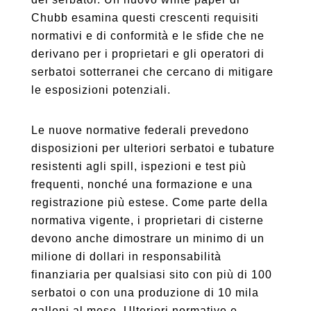
Chubb esamina questi crescenti requisiti
normativi e di conformità e le sfide che ne
derivano per i proprietari e gli operatori di
serbatoi sotterranei che cercano di mitigare
le esposizioni potenziali.
Le nuove normative federali prevedono
disposizioni per ulteriori serbatoi e tubature
resistenti agli spill, ispezioni e test più
frequenti, nonché una formazione e una
registrazione più estese. Come parte della
normativa vigente, i proprietari di cisterne
devono anche dimostrare un minimo di un
milione di dollari in responsabilità
finanziaria per qualsiasi sito con più di 100
serbatoi o con una produzione di 10 mila
galloni al mese. Ulteriori normative e