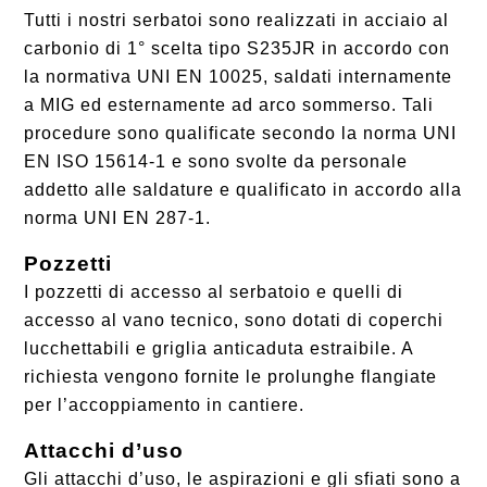
Tutti i nostri serbatoi sono realizzati in acciaio al
carbonio di 1° scelta tipo S235JR in accordo con
la normativa UNI EN 10025, saldati internamente
a MIG ed esternamente ad arco sommerso. Tali
procedure sono qualificate secondo la norma UNI
EN ISO 15614-1 e sono svolte da personale
addetto alle saldature e qualificato in accordo alla
norma UNI EN 287-1.
Pozzetti
I pozzetti di accesso al serbatoio e quelli di
accesso al vano tecnico, sono dotati di coperchi
lucchettabili e griglia anticaduta estraibile. A
richiesta vengono fornite le prolunghe flangiate
per l’accoppiamento in cantiere.
Attacchi d’uso
Gli attacchi d’uso, le aspirazioni e gli sfiati sono a