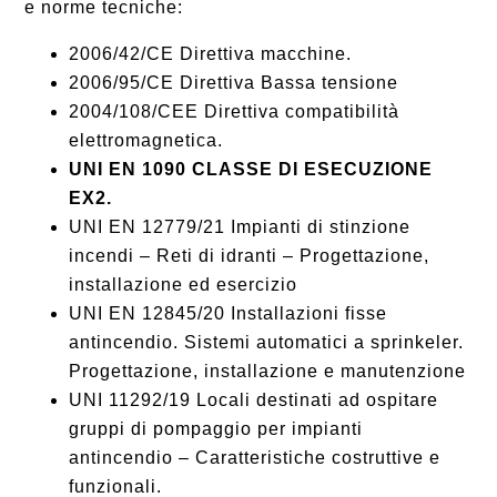
e norme tecniche:
2006/42/CE Direttiva macchine.
2006/95/CE Direttiva Bassa tensione
2004/108/CEE Direttiva compatibilità
elettromagnetica.
UNI EN 1090 CLASSE DI ESECUZIONE
EX2.
UNI EN 12779/21 Impianti di stinzione
incendi – Reti di idranti – Progettazione,
installazione ed esercizio
UNI EN 12845/20 Installazioni fisse
antincendio. Sistemi automatici a sprinkeler.
Progettazione, installazione e manutenzione
UNI 11292/19 Locali destinati ad ospitare
gruppi di pompaggio per impianti
antincendio – Caratteristiche costruttive e
funzionali.