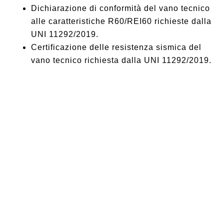
Dichiarazione di conformità del vano tecnico
alle caratteristiche R60/REI60 richieste dalla
UNI 11292/2019.
Certificazione delle resistenza sismica del
vano tecnico richiesta dalla UNI 11292/2019.