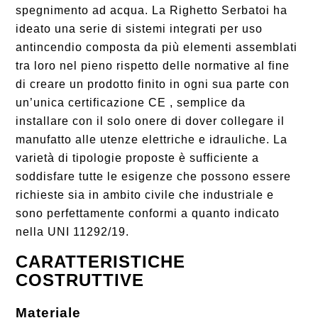
spegnimento ad acqua. La Righetto Serbatoi ha
ideato una serie di sistemi integrati per uso
antincendio composta da più elementi assemblati
tra loro nel pieno rispetto delle normative al fine
di creare un prodotto finito in ogni sua parte con
un’unica certificazione CE , semplice da
installare con il solo onere di dover collegare il
manufatto alle utenze elettriche e idrauliche. La
varietà di tipologie proposte è sufficiente a
soddisfare tutte le esigenze che possono essere
richieste sia in ambito civile che industriale e
sono perfettamente conformi a quanto indicato
nella UNI 11292/19.
CARATTERISTICHE
COSTRUTTIVE
Materiale