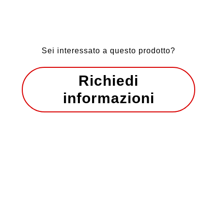
Sei interessato a questo prodotto?
Richiedi
informazioni