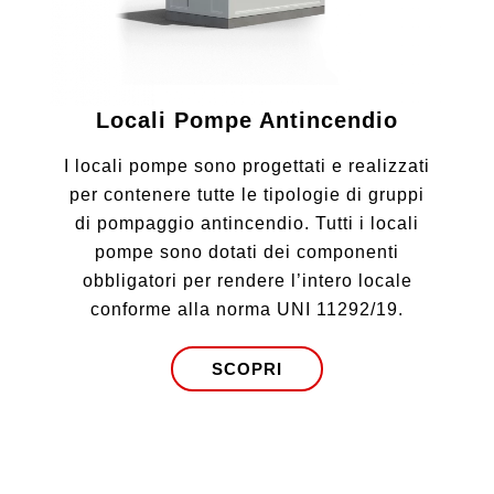
Locali Pompe Antincendio
I locali pompe sono progettati e realizzati
per contenere tutte le tipologie di gruppi
di pompaggio antincendio. Tutti i locali
pompe sono dotati dei componenti
obbligatori per rendere l’intero locale
conforme alla norma UNI 11292/19.
SCOPRI