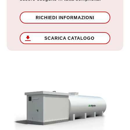
RICHIEDI INFORMAZIONI
SCARICA CATALOGO