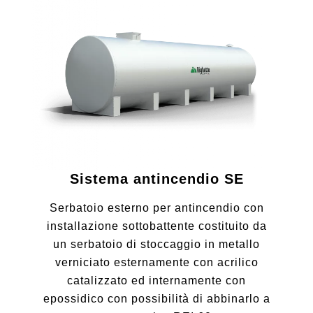
Sistema antincendio SE
Serbatoio esterno per antincendio con
installazione sottobattente costituito da
un serbatoio di stoccaggio in metallo
verniciato esternamente con acrilico
catalizzato ed internamente con
epossidico con possibilità di abbinarlo a