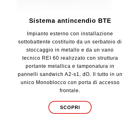
Sistema antincendio BTE
Impianto esterno con installazione
sottobattente costituito da un serbatoio di
stoccaggio in metallo e da un vano
tecnico REI 60 realizzato con struttura
portante metallica e tamponatura in
pannelli sandwich A2-s1, dO. Il tutto in un
unico Monoblocco con porta di accesso
frontale.
SCOPRI