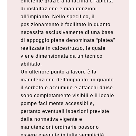
efficiente grazie alla facilità e rapidità
di installazione e manutenzioni
all’impianto. Nello specifico, il
posizionamento è facilitato in quanto
necessita esclusivamente di una base
di appoggio piana denominata “platea”
realizzata in calcestruzzo, la quale
viene dimensionata da un tecnico
abilitato.
Un ulteriore punto a favore è la
manutenzione dell’impianto, in quanto
il serbatoio accumulo e attacchi d’uso
sono completamente visibili e il locale
pompe facilmente accessibile,
pertanto eventuali ispezioni previste
dalla normativa vigente e
manutenzioni ordinarie possono
essere eseguite in tutta semplicità.