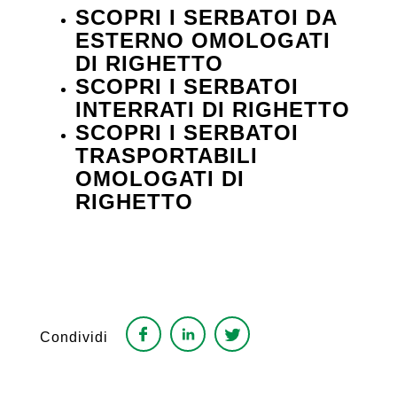
SCOPRI I SERBATOI DA
ESTERNO OMOLOGATI
DI RIGHETTO
SCOPRI I SERBATOI
INTERRATI DI RIGHETTO
SCOPRI I SERBATOI
TRASPORTABILI
OMOLOGATI DI
RIGHETTO
Condividi