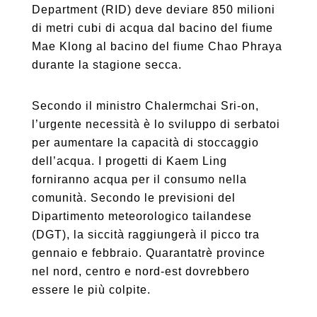
Department (RID) deve deviare 850 milioni
di metri cubi di acqua dal bacino del fiume
Mae Klong al bacino del fiume Chao Phraya
durante la stagione secca.
Secondo il ministro Chalermchai Sri-on,
l’urgente necessità è lo sviluppo di serbatoi
per aumentare la capacità di stoccaggio
dell’acqua. I progetti di Kaem Ling
forniranno acqua per il consumo nella
comunità. Secondo le previsioni del
Dipartimento meteorologico tailandese
(DGT), la siccità raggiungerà il picco tra
gennaio e febbraio. Quarantatrè province
nel nord, centro e nord-est dovrebbero
essere le più colpite.