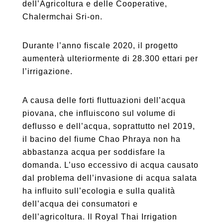
dell’Agricoltura e delle Cooperative,
Chalermchai Sri-on.
Durante l’anno fiscale 2020, il progetto
aumenterà ulteriormente di 28.300 ettari per
l’irrigazione.
A causa delle forti fluttuazioni dell’acqua
piovana, che influiscono sul volume di
deflusso e dell’acqua, soprattutto nel 2019,
il bacino del fiume Chao Phraya non ha
abbastanza acqua per soddisfare la
domanda. L’uso eccessivo di acqua causato
dal problema dell’invasione di acqua salata
ha influito sull’ecologia e sulla qualità
dell’acqua dei consumatori e
dell’agricoltura. Il Royal Thai Irrigation