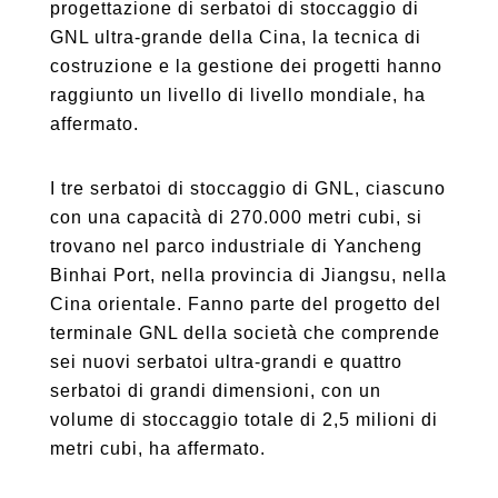
progettazione di serbatoi di stoccaggio di
GNL ultra-grande della Cina, la tecnica di
costruzione e la gestione dei progetti hanno
raggiunto un livello di livello mondiale, ha
affermato.
I tre serbatoi di stoccaggio di GNL, ciascuno
con una capacità di 270.000 metri cubi, si
trovano nel parco industriale di Yancheng
Binhai Port, nella provincia di Jiangsu, nella
Cina orientale. Fanno parte del progetto del
terminale GNL della società che comprende
sei nuovi serbatoi ultra-grandi e quattro
serbatoi di grandi dimensioni, con un
volume di stoccaggio totale di 2,5 milioni di
metri cubi, ha affermato.