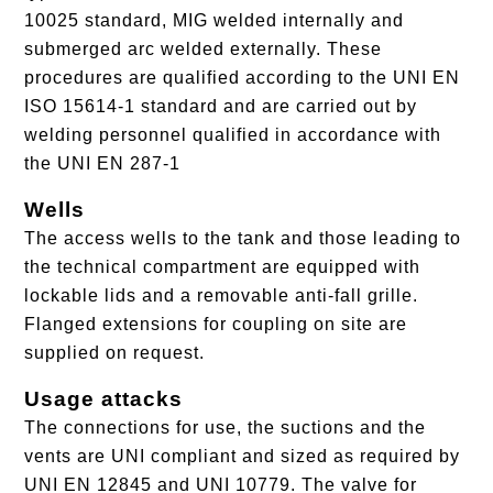
10025 standard, MIG welded internally and
submerged arc welded externally. These
procedures are qualified according to the UNI EN
ISO 15614-1 standard and are carried out by
welding personnel qualified in accordance with
the UNI EN 287-1
Wells
The access wells to the tank and those leading to
the technical compartment are equipped with
lockable lids and a removable anti-fall grille.
Flanged extensions for coupling on site are
supplied on request.
Usage attacks
The connections for use, the suctions and the
vents are UNI compliant and sized as required by
UNI EN 12845 and UNI 10779. The valve for