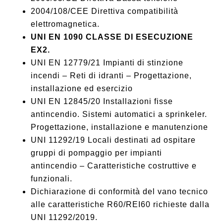
2004/108/CEE Direttiva compatibilità
elettromagnetica.
UNI EN 1090 CLASSE DI ESECUZIONE
EX2.
UNI EN 12779/21 Impianti di stinzione
incendi – Reti di idranti – Progettazione,
installazione ed esercizio
UNI EN 12845/20 Installazioni fisse
antincendio. Sistemi automatici a sprinkeler.
Progettazione, installazione e manutenzione
UNI 11292/19 Locali destinati ad ospitare
gruppi di pompaggio per impianti
antincendio – Caratteristiche costruttive e
funzionali.
Dichiarazione di conformità del vano tecnico
alle caratteristiche R60/REI60 richieste dalla
UNI 11292/2019.