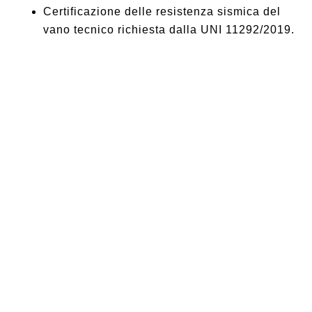
Certificazione delle resistenza sismica del
vano tecnico richiesta dalla UNI 11292/2019.