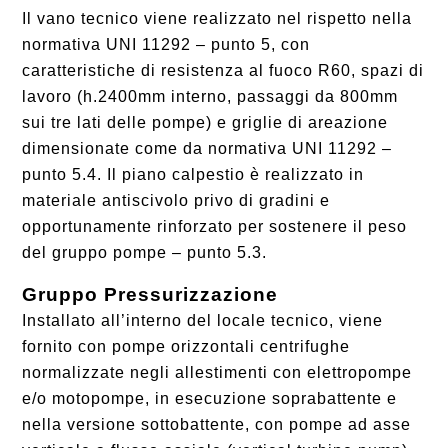
Il vano tecnico viene realizzato nel rispetto nella
normativa UNI 11292 – punto 5, con
caratteristiche di resistenza al fuoco R60, spazi di
lavoro (h.2400mm interno, passaggi da 800mm
sui tre lati delle pompe) e griglie di areazione
dimensionate come da normativa UNI 11292 –
punto 5.4. Il piano calpestio è realizzato in
materiale antiscivolo privo di gradini e
opportunamente rinforzato per sostenere il peso
del gruppo pompe – punto 5.3.
Gruppo Pressurizzazione
Installato all’interno del locale tecnico, viene
fornito con pompe orizzontali centrifughe
normalizzate negli allestimenti con elettropompe
e/o motopompe, in esecuzione soprabattente e
nella versione sottobattente, con pompe ad asse