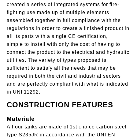
created a series of integrated systems for fire-
fighting use made up of multiple elements
assembled together in full compliance with the
regulations in order to create a finished product in
all its parts with a single CE certification,
simple to install with only the cost of having to
connect the product to the electrical and hydraulic
utilities. The variety of types proposed is
sufficient to satisfy all the needs that may be
required in both the civil and industrial sectors
and are perfectly compliant with what is indicated
in UNI 11292.
CONSTRUCTION FEATURES
Materiale
All our tanks are made of 1st choice carbon steel
type S235JR in accordance with the UNI EN