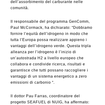
dell’assorbimento del carburante nelle
comunità.
Il responsabile del programma GenComm,
Paul McCormack, ha dichiarato: “Dobbiamo
fornire l’equità dell’idrogeno in modo che
tutta l’Europa possa realizzare appieno i
vantaggi dell’idrogeno verde. Questa tripla
alleanza per l’idrogeno è l’inizio di
un’autostrada H2 a livello europeo che
collabora e condivide ricerca, risultati e
garantisce che tutti possano raccogliere i
vantaggi di un sistema energetico a zero
emissioni di carbonio “.
Il dottor Pau Farras, coordinatore del
progetto SEAFUEL di NUIG, ha affermato: