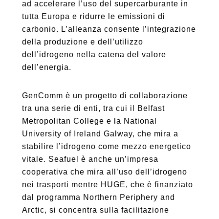
ad accelerare l’uso del supercarburante in
tutta Europa e ridurre le emissioni di
carbonio. L’alleanza consente l’integrazione
della produzione e dell’utilizzo
dell’idrogeno nella catena del valore
dell’energia.
GenComm è un progetto di collaborazione
tra una serie di enti, tra cui il Belfast
Metropolitan College e la National
University of Ireland Galway, che mira a
stabilire l’idrogeno come mezzo energetico
vitale. Seafuel è anche un’impresa
cooperativa che mira all’uso dell’idrogeno
nei trasporti mentre HUGE, che è finanziato
dal programma Northern Periphery and
Arctic, si concentra sulla facilitazione