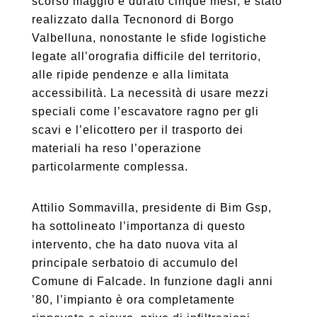
scorso maggio e durato cinque mesi, è stato
realizzato dalla Tecnonord di Borgo
Valbelluna, nonostante le sfide logistiche
legate all’orografia difficile del territorio,
alle ripide pendenze e alla limitata
accessibilità. La necessità di usare mezzi
speciali come l’escavatore ragno per gli
scavi e l’elicottero per il trasporto dei
materiali ha reso l’operazione
particolarmente complessa.
Attilio Sommavilla, presidente di Bim Gsp,
ha sottolineato l’importanza di questo
intervento, che ha dato nuova vita al
principale serbatoio di accumulo del
Comune di Falcade. In funzione dagli anni
’80, l’impianto è ora completamente