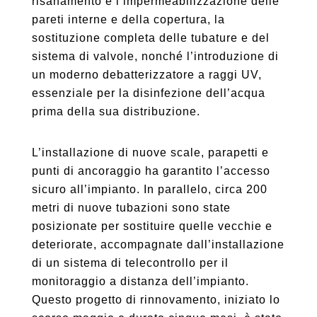
risanamento e l’impermeabilizzazione delle
pareti interne e della copertura, la
sostituzione completa delle tubature e del
sistema di valvole, nonché l’introduzione di
un moderno debatterizzatore a raggi UV,
essenziale per la disinfezione dell’acqua
prima della sua distribuzione.
L’installazione di nuove scale, parapetti e
punti di ancoraggio ha garantito l’accesso
sicuro all’impianto. In parallelo, circa 200
metri di nuove tubazioni sono state
posizionate per sostituire quelle vecchie e
deteriorate, accompagnate dall’installazione
di un sistema di telecontrollo per il
monitoraggio a distanza dell’impianto.
Questo progetto di rinnovamento, iniziato lo