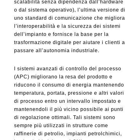
scalabilità senza dipendenza dall’hardware
o dal sistema operativo), l’ultima versione di
uno standard di comunicazione che migliora
l’interoperabilità e la sicurezza dei sistemi
dell’impianto e fornisce la base per la
trasformazione digitale per aiutare i clienti a
passare all’autonomia industriale.
I sistemi avanzati di controllo del processo
(APC) migliorano la resa del prodotto e
riducono il consumo di energia mantenendo
temperatura, portata, pressione e altri valori
di processo entro un intervallo impostato e
mantenendoli il più vicino possibile ai punti
di regolazione ottimali. Tali sistemi sono
sempre più utilizzati in strutture come
raffinerie di petrolio, impianti petrolchimici,