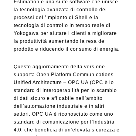
Estimation è una suite software che unisce
la tecnologia avanzata di controllo dei
processi dell’impianto di Shell e la
tecnologia di controllo in tempo reale di
Yokogawa per aiutare i clienti a migliorare
la produttività aumentando la resa del
prodotto e riducendo il consumo di energia.
Questo aggiornamento della versione
supporta Open Platform Communications
Unified Architecture – OPC UA (OPC è lo
standard di interoperabilità per lo scambio
di dati sicuro e affidabile nell’ambito
dell’automazione industriale e in altri
settori. OPC UA è riconosciuto come uno
standard di comunicazione per l’Industria
4.0, che beneficia di un’elevata sicurezza e