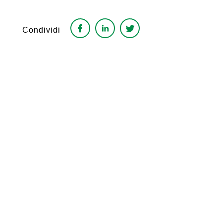
Condividi