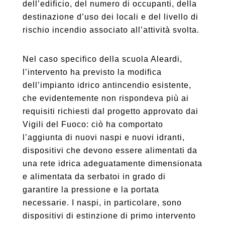
dell’edificio, del numero di occupanti, della
destinazione d’uso dei locali e del livello di
rischio incendio associato all’attività svolta.
Nel caso specifico della scuola Aleardi,
l’intervento ha previsto la modifica
dell’impianto idrico antincendio esistente,
che evidentemente non rispondeva più ai
requisiti richiesti dal progetto approvato dai
Vigili del Fuoco: ciò ha comportato
l’aggiunta di nuovi naspi e nuovi idranti,
dispositivi che devono essere alimentati da
una rete idrica adeguatamente dimensionata
e alimentata da serbatoi in grado di
garantire la pressione e la portata
necessarie. I naspi, in particolare, sono
dispositivi di estinzione di primo intervento