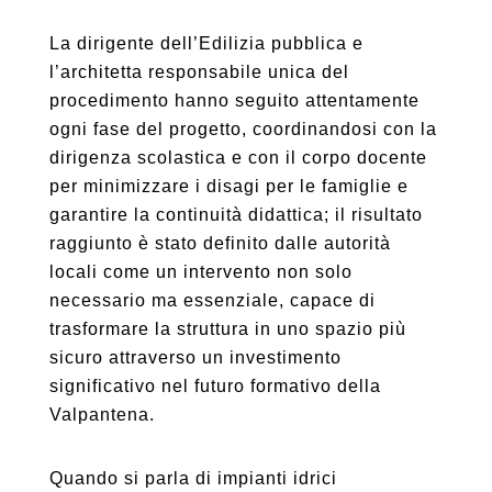
La dirigente dell’Edilizia pubblica e
l’architetta responsabile unica del
procedimento hanno seguito attentamente
ogni fase del progetto, coordinandosi con la
dirigenza scolastica e con il corpo docente
per minimizzare i disagi per le famiglie e
garantire la continuità didattica; il risultato
raggiunto è stato definito dalle autorità
locali come un intervento non solo
necessario ma essenziale, capace di
trasformare la struttura in uno spazio più
sicuro attraverso un investimento
significativo nel futuro formativo della
Valpantena.
Quando si parla di impianti idrici