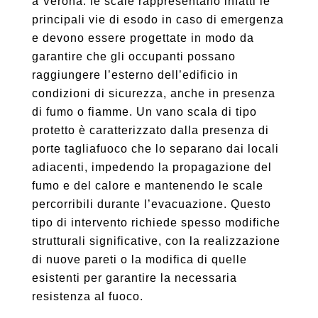
a Verona: le scale rappresentano infatti le
principali vie di esodo in caso di emergenza
e devono essere progettate in modo da
garantire che gli occupanti possano
raggiungere l’esterno dell’edificio in
condizioni di sicurezza, anche in presenza
di fumo o fiamme. Un vano scala di tipo
protetto è caratterizzato dalla presenza di
porte tagliafuoco che lo separano dai locali
adiacenti, impedendo la propagazione del
fumo e del calore e mantenendo le scale
percorribili durante l’evacuazione. Questo
tipo di intervento richiede spesso modifiche
strutturali significative, con la realizzazione
di nuove pareti o la modifica di quelle
esistenti per garantire la necessaria
resistenza al fuoco.