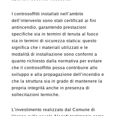
I controsoffitti installati nell’ambito
dell’intervento sono stati certificati ai fini
antincendio, garantendo prestazioni
specifiche sia in termini di tenuta al fuoco
sia in termini di sicurezza statica: questo
significa che i materiali utilizzati e le
modalità di installazione sono conformi a
quanto richiesto dalla normativa per evitare
che il controsoffitto possa contribuire allo
sviluppo e alla propagazione dell’incendio e
che la struttura sia in grado di mantenere la
propria integrità anche in presenza di
sollecitazioni termiche.
L’investimento realizzato dal Comune di