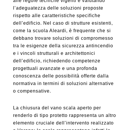
alle regole tecniche vigenti e valutando
l’adeguatezza delle soluzioni proposte
rispetto alle caratteristiche specifiche
dell’edificio. Nel caso di strutture esistenti,
come la scuola Aleardi, è frequente che si
debbano trovare soluzioni di compromesso
tra le esigenze della sicurezza antincendio
e i vincoli strutturali e architettonici
dell’edificio, richiedendo competenze
progettuali avanzate e una profonda
conoscenza delle possibilità offerte dalla
normativa in termini di soluzioni alternative
o compensative.
La chiusura del vano scala aperto per
renderlo di tipo protetto rappresenta un altro
elemento cruciale dell’intervento realizzato