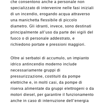
che consentono anche a personale non
specializzato di intervenire nelle fasi iniziali
di un incendio, erogando acqua attraverso
una manichetta flessibile di piccolo
diametro. Gli idranti, invece, sono destinati
principalmente all’uso da parte dei vigili del
fuoco o di personale addestrato, e
richiedono portate e pressioni maggiori.
Oltre ai serbatoi di accumulo, un impianto
idrico antincendio moderno include
necessariamente gruppi di
pressurizzazione, costituiti da pompe
elettriche e, in molti casi, da pompe di
riserva alimentate da gruppi elettrogeni o da
motori diesel, per garantire il funzionamento
anche in caso di interruzione dell’energia