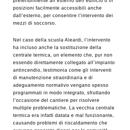
preferibilmente all’esterno dell’edificio o in
posizioni facilmente accessibili anche
dall’esterno, per consentire l’intervento dei
mezzi di soccorso.
Nel caso della scuola Aleardi, l’intervento
ha incluso anche la sostituzione della
centrale termica, un elemento che, pur non
essendo direttamente collegato all’impianto
antincendio, testimonia come gli interventi
di manutenzione straordinaria e di
adeguamento normativo vengano spesso
programmati in modo integrato, sfruttando
l’occasione del cantiere per risolvere
multiple problematiche. La vecchia centrale
termica era infatti datata e mal funzionante,
causando problemi di riscaldamento che