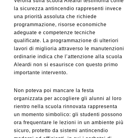
Verona sulla scuola Aleardi testimonia come
la sicurezza antincendio rappresenti invece
una priorità assoluta che richiede
programmazione, risorse economiche
adeguate e competenze tecniche
qualificate. La programmazione di ulteriori
lavori di miglioria attraverso le manutenzioni
ordinarie indica che l’attenzione alla scuola
Aleardi non si esaurisce con questo primo
importante intervento.
Non poteva poi mancare la festa
organizzata per accogliere gli alunni al loro
rientro nella scuola rinnovata rappresenta
un momento simbolico: gli studenti possono
ora frequentare le lezioni in un ambiente più
sicuro, protetto da sistemi antincendio