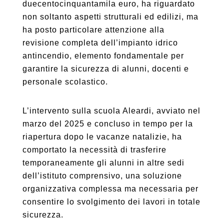
duecentocinquantamila euro, ha riguardato
non soltanto aspetti strutturali ed edilizi, ma
ha posto particolare attenzione alla
revisione completa dell’impianto idrico
antincendio, elemento fondamentale per
garantire la sicurezza di alunni, docenti e
personale scolastico.
L’intervento sulla scuola Aleardi, avviato nel
marzo del 2025 e concluso in tempo per la
riapertura dopo le vacanze natalizie, ha
comportato la necessità di trasferire
temporaneamente gli alunni in altre sedi
dell’istituto comprensivo, una soluzione
organizzativa complessa ma necessaria per
consentire lo svolgimento dei lavori in totale
sicurezza.