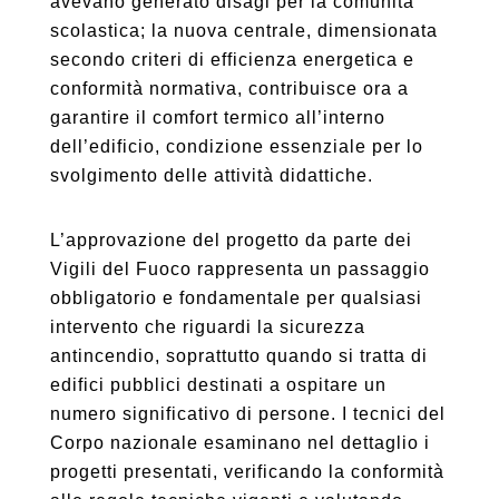
avevano generato disagi per la comunità
scolastica; la nuova centrale, dimensionata
secondo criteri di efficienza energetica e
conformità normativa, contribuisce ora a
garantire il comfort termico all’interno
dell’edificio, condizione essenziale per lo
svolgimento delle attività didattiche.
L’approvazione del progetto da parte dei
Vigili del Fuoco rappresenta un passaggio
obbligatorio e fondamentale per qualsiasi
intervento che riguardi la sicurezza
antincendio, soprattutto quando si tratta di
edifici pubblici destinati a ospitare un
numero significativo di persone. I tecnici del
Corpo nazionale esaminano nel dettaglio i
progetti presentati, verificando la conformità