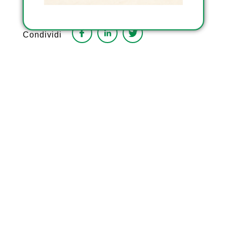
Condividi