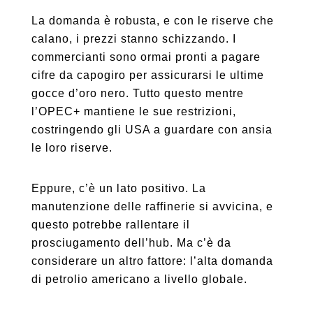
La domanda è robusta, e con le riserve che
calano, i prezzi stanno schizzando. I
commercianti sono ormai pronti a pagare
cifre da capogiro per assicurarsi le ultime
gocce d’oro nero. Tutto questo mentre
l’OPEC+ mantiene le sue restrizioni,
costringendo gli USA a guardare con ansia
le loro riserve.
Eppure, c’è un lato positivo. La
manutenzione delle raffinerie si avvicina, e
questo potrebbe rallentare il
prosciugamento dell’hub. Ma c’è da
considerare un altro fattore: l’alta domanda
di petrolio americano a livello globale.