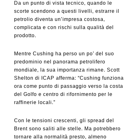
Da un punto di vista tecnico, quando le
scorte scendono a questi livelli, estrarre il
petrolio diventa un’impresa costosa,
complicata e con rischi sulla qualità del
prodotto.
Mentre Cushing ha perso un po’ del suo
predominio nel panorama petrolifero
mondiale, la sua importanza rimane. Scott
Shelton di ICAP afferma: “Cushing funziona
ora come punto di passaggio verso la costa
del Golfo e centro di rifornimento per le
raffinerie locali.”
Con le tensioni crescenti, gli spread del
Brent sono saliti alle stelle. Ma potrebbero
tornare alla normalità presto, almeno