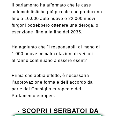
Il parlamento ha affermato che le case
automobilistiche più piccole che producono
fino a 10.000 auto nuove o 22.000 nuovi
furgoni potrebbero ottenere una deroga, o
esenzione, fino alla fine del 2035.
Ha aggiunto che “i responsabili di meno di
1.000 nuove immatricolazioni di veicoli
all’anno continuano a essere esenti”.
Prima che abbia effetto, è necessaria
l’approvazione formale dell’accordo da
parte del Consiglio europeo e del
Parlamento europeo.
SCOPRI I SERBATOI DA