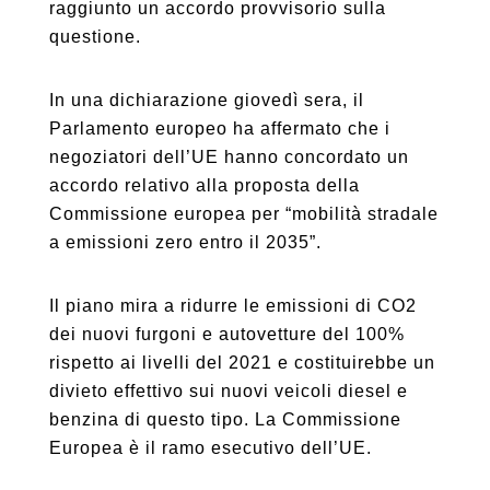
raggiunto un accordo provvisorio sulla
questione.
In una dichiarazione giovedì sera, il
Parlamento europeo ha affermato che i
negoziatori dell’UE hanno concordato un
accordo relativo alla proposta della
Commissione europea per “mobilità stradale
a emissioni zero entro il 2035”.
Il piano mira a ridurre le emissioni di CO2
dei nuovi furgoni e autovetture del 100%
rispetto ai livelli del 2021 e costituirebbe un
divieto effettivo sui nuovi veicoli diesel e
benzina di questo tipo. La Commissione
Europea è il ramo esecutivo dell’UE.