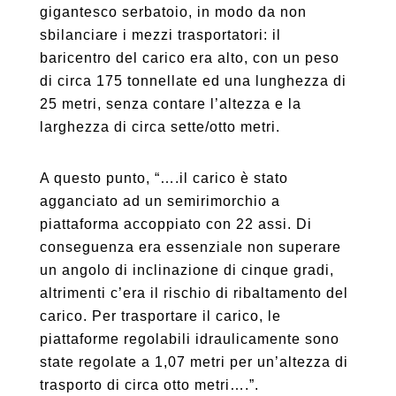
gigantesco serbatoio, in modo da non
sbilanciare i mezzi trasportatori: il
baricentro del carico era alto, con un peso
di circa 175 tonnellate ed una lunghezza di
25 metri, senza contare l’altezza e la
larghezza di circa sette/otto metri.
A questo punto, “….il carico è stato
agganciato ad un semirimorchio a
piattaforma accoppiato con 22 assi. Di
conseguenza era essenziale non superare
un angolo di inclinazione di cinque gradi,
altrimenti c’era il rischio di ribaltamento del
carico. Per trasportare il carico, le
piattaforme regolabili idraulicamente sono
state regolate a 1,07 metri per un’altezza di
trasporto di circa otto metri….”.