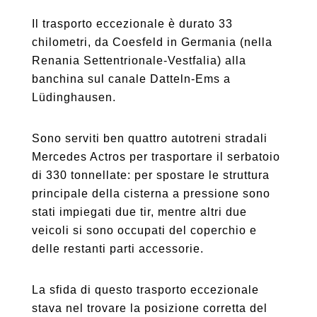
Il trasporto eccezionale è durato 33
chilometri, da Coesfeld in Germania (nella
Renania Settentrionale-Vestfalia) alla
banchina sul canale Datteln-Ems a
Lüdinghausen.
Sono serviti ben quattro autotreni stradali
Mercedes Actros per trasportare il serbatoio
di 330 tonnellate: per spostare le struttura
principale della cisterna a pressione sono
stati impiegati due tir, mentre altri due
veicoli si sono occupati del coperchio e
delle restanti parti accessorie.
La sfida di questo trasporto eccezionale
stava nel trovare la posizione corretta del