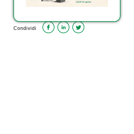
Condividi