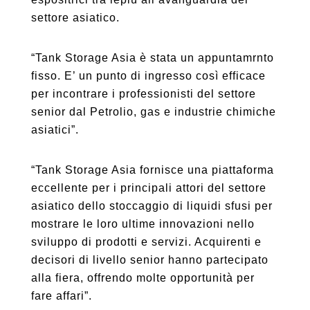
settore asiatico.
“Tank Storage Asia è stata un appuntamrnto
fisso. E’ un punto di ingresso così efficace
per incontrare i professionisti del settore
senior dal Petrolio, gas e industrie chimiche
asiatici”.
“Tank Storage Asia fornisce una piattaforma
eccellente per i principali attori del settore
asiatico dello stoccaggio di liquidi sfusi per
mostrare le loro ultime innovazioni nello
sviluppo di prodotti e servizi. Acquirenti e
decisori di livello senior hanno partecipato
alla fiera, offrendo molte opportunità per
fare affari”.