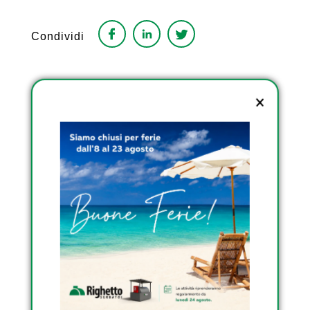
Condividi