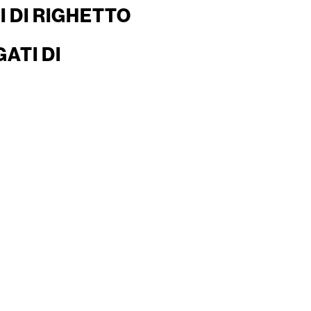
 DI RIGHETTO
ATI DI