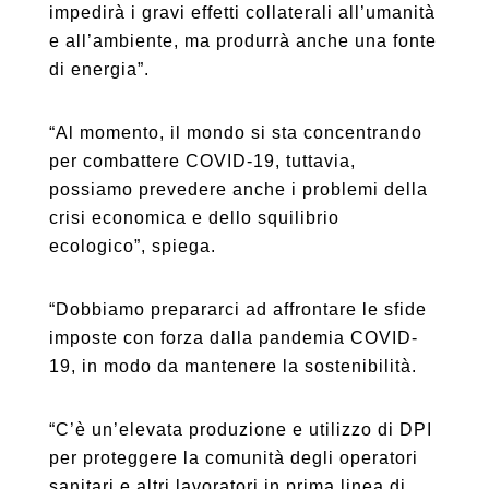
impedirà i gravi effetti collaterali all’umanità
e all’ambiente, ma produrrà anche una fonte
di energia”.
“Al momento, il mondo si sta concentrando
per combattere COVID-19, tuttavia,
possiamo prevedere anche i problemi della
crisi economica e dello squilibrio
ecologico”, spiega.
“Dobbiamo prepararci ad affrontare le sfide
imposte con forza dalla pandemia COVID-
19, in modo da mantenere la sostenibilità.
“C’è un’elevata produzione e utilizzo di DPI
per proteggere la comunità degli operatori
sanitari e altri lavoratori in prima linea di