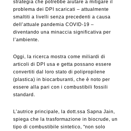
strategia che potrebbe aiutare a mitigare il
problema dei DPI scaricati – attualmente
smaltiti a livelli senza precedenti a causa
dell’attuale pandemia COVID-19 –
diventando una minaccia significativa per
l’ambiente.
Oggi, la ricerca mostra come miliardi di
articoli di DPI usa e getta possano essere
convertiti dal loro stato di polipropilene
(plastica) in biocarburanti, che è noto per
essere alla pari con i combustibili fossili
standard.
L’autrice principale, la dott.ssa Sapna Jain,
spiega che la trasformazione in biocrude, un
tipo di combustibile sintetico, “non solo