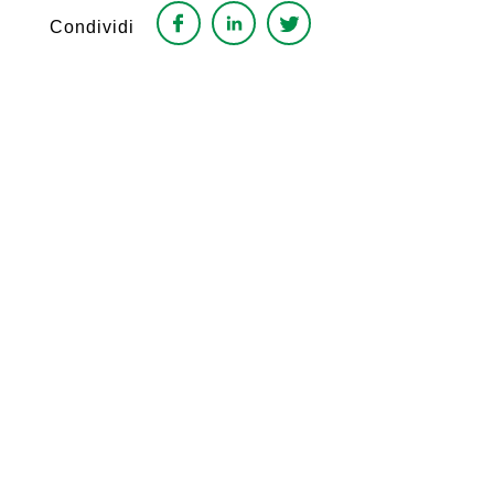
Condividi