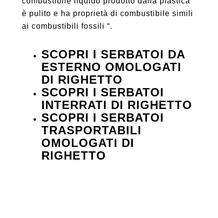
combustibile liquido prodotto dalla plastica
è pulito e ha proprietà di combustibile simili
ai combustibili fossili “.
SCOPRI I SERBATOI DA
ESTERNO OMOLOGATI
DI RIGHETTO
SCOPRI I SERBATOI
INTERRATI DI RIGHETTO
SCOPRI I SERBATOI
TRASPORTABILI
OMOLOGATI DI
RIGHETTO