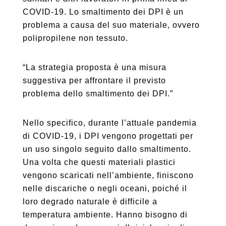
COVID-19. Lo smaltimento dei DPI è un
problema a causa del suo materiale, ovvero
polipropilene non tessuto.
“La strategia proposta è una misura
suggestiva per affrontare il previsto
problema dello smaltimento dei DPI.”
Nello specifico, durante l’attuale pandemia
di COVID-19, i DPI vengono progettati per
un uso singolo seguito dallo smaltimento.
Una volta che questi materiali plastici
vengono scaricati nell’ambiente, finiscono
nelle discariche o negli oceani, poiché il
loro degrado naturale è difficile a
temperatura ambiente. Hanno bisogno di