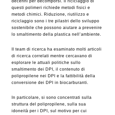
decenni per decomporsi. Il riciclaggio di
questi polimeri richiede metodi fisici e
metodi chimici. Riduzione, riutilizzo e
riciclaggio sono i tre pilastri dello sviluppo
sostenibile che possono aiutare a prevenire
lo smaltimento della plastica nell’ambiente.
Il team di ricerca ha esaminato molti articoli
di ricerca correlati mentre cercavano di
esplorare le attuali politiche sullo
smaltimento dei DPI, il contenuto di
polipropilene nei DPI e la fattibilità della
conversione dei DPI in biocarburanti.
In particolare, si sono concentrati sulla
struttura del polipropilene, sulla sua
idoneità per i DPI, sul motivo per cui