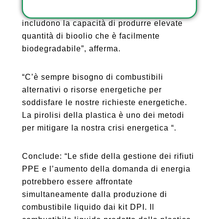
comunemente utilizzato i cui vantaggi
includono la capacità di produrre elevate
quantità di bioolio che è facilmente
biodegradabile”, afferma.
“C’è sempre bisogno di combustibili
alternativi o risorse energetiche per
soddisfare le nostre richieste energetiche.
La pirolisi della plastica è uno dei metodi
per mitigare la nostra crisi energetica “.
Conclude: “Le sfide della gestione dei rifiuti
PPE e l’aumento della domanda di energia
potrebbero essere affrontate
simultaneamente dalla produzione di
combustibile liquido dai kit DPI. Il