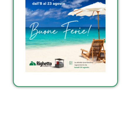
Condividi