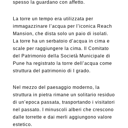
spesso la guardano con affetto.
La torre un tempo era utilizzata per
immagazzinare l’acqua per l’iconica Reach
Mansion, che dista solo un paio di isolati.
La torre ha un serbatoio d’acqua in cima e
scale per raggiungere la cima. Il Comitato
del Patrimonio della Società Municipale di
Pune ha registrato la torre dell’acqua come
struttura del patrimonio di I grado.
Nel mezzo del paesaggio moderno, la
struttura in pietra rimane un solitario residuo
di un’epoca passata, trasportando i visitatori
nel passato. I minuscoli alberi che crescono
dalle torrette e dai merli aggiungono valore
estetico.