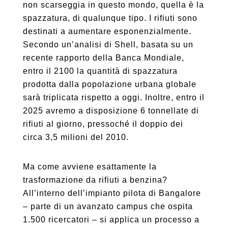
non scarseggia in questo mondo, quella è la
spazzatura, di qualunque tipo. I rifiuti sono
destinati a aumentare esponenzialmente.
Secondo un’analisi di Shell, basata su un
recente rapporto della Banca Mondiale,
entro il 2100 la quantità di spazzatura
prodotta dalla popolazione urbana globale
sarà triplicata rispetto a oggi. Inoltre, entro il
2025 avremo a disposizione 6 tonnellate di
rifiuti al giorno, pressoché il doppio dei
circa 3,5 milioni del 2010.
Ma come avviene esattamente la
trasformazione da rifiuti a benzina?
All’interno dell’impianto pilota di Bangalore
– parte di un avanzato campus che ospita
1.500 ricercatori – si applica un processo a