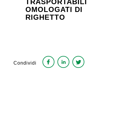
TRASPORTABILI
OMOLOGATI DI
RIGHETTO
Condividi