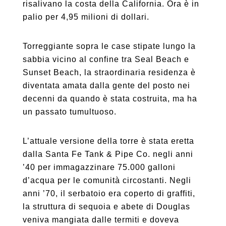
risalivano la costa della California. Ora è in
palio per 4,95 milioni di dollari.
Torreggiante sopra le case stipate lungo la
sabbia vicino al confine tra Seal Beach e
Sunset Beach, la straordinaria residenza è
diventata amata dalla gente del posto nei
decenni da quando è stata costruita, ma ha
un passato tumultuoso.
L’attuale versione della torre è stata eretta
dalla Santa Fe Tank & Pipe Co. negli anni
’40 per immagazzinare 75.000 galloni
d’acqua per le comunità circostanti. Negli
anni ’70, il serbatoio era coperto di graffiti,
la struttura di sequoia e abete di Douglas
veniva mangiata dalle termiti e doveva