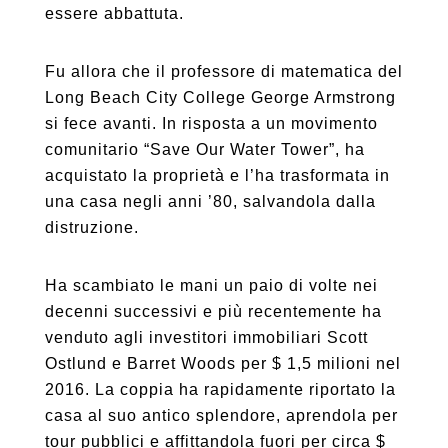
essere abbattuta.
Fu allora che il professore di matematica del
Long Beach City College George Armstrong
si fece avanti. In risposta a un movimento
comunitario “Save Our Water Tower”, ha
acquistato la proprietà e l’ha trasformata in
una casa negli anni ’80, salvandola dalla
distruzione.
Ha scambiato le mani un paio di volte nei
decenni successivi e più recentemente ha
venduto agli investitori immobiliari Scott
Ostlund e Barret Woods per $ 1,5 milioni nel
2016. La coppia ha rapidamente riportato la
casa al suo antico splendore, aprendola per
tour pubblici e affittandola fuori per circa $