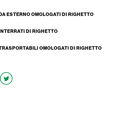
 DA ESTERNO OMOLOGATI DI RIGHETTO
INTERRATI DI RIGHETTO
 TRASPORTABILI OMOLOGATI DI RIGHETTO