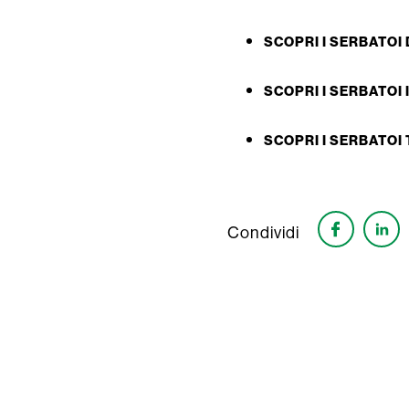
SCOPRI I SERBATOI
SCOPRI I SERBATOI 
SCOPRI I SERBATOI
Condividi