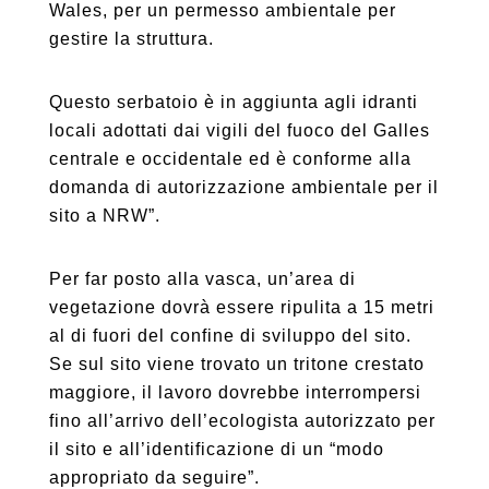
Wales, per un permesso ambientale per
gestire la struttura.
Questo serbatoio è in aggiunta agli idranti
locali adottati dai vigili del fuoco del Galles
centrale e occidentale ed è conforme alla
domanda di autorizzazione ambientale per il
sito a NRW”.
Per far posto alla vasca, un’area di
vegetazione dovrà essere ripulita a 15 metri
al di fuori del confine di sviluppo del sito.
Se sul sito viene trovato un tritone crestato
maggiore, il lavoro dovrebbe interrompersi
fino all’arrivo dell’ecologista autorizzato per
il sito e all’identificazione di un “modo
appropriato da seguire”.