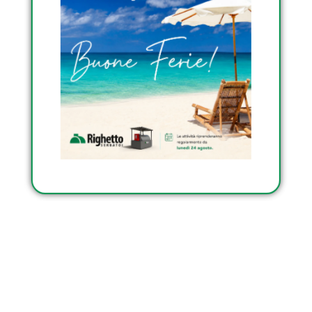
Condividi