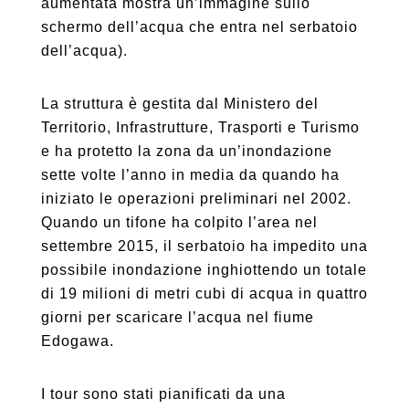
aumentata mostra un’immagine sullo
schermo dell’acqua che entra nel serbatoio
dell’acqua).
La struttura è gestita dal Ministero del
Territorio, Infrastrutture, Trasporti e Turismo
e ha protetto la zona da un’inondazione
sette volte l’anno in media da quando ha
iniziato le operazioni preliminari nel 2002.
Quando un tifone ha colpito l’area nel
settembre 2015, il serbatoio ha impedito una
possibile inondazione inghiottendo un totale
di 19 milioni di metri cubi di acqua in quattro
giorni per scaricare l’acqua nel fiume
Edogawa.
I tour sono stati pianificati da una