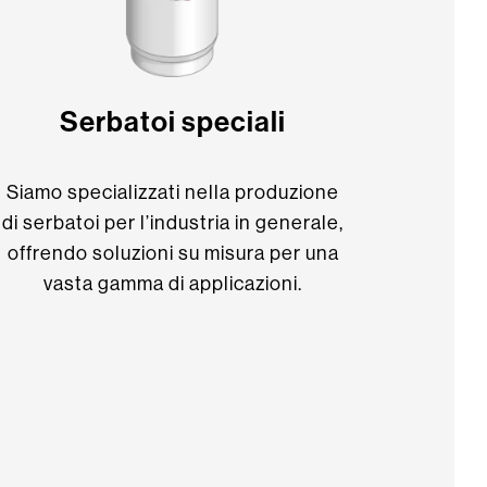
Serbatoi speciali
Siamo specializzati nella produzione
di serbatoi per l’industria in generale,
offrendo soluzioni su misura per una
vasta gamma di applicazioni.