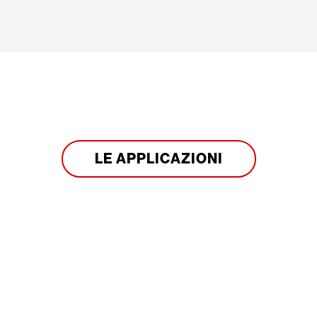
LE APPLICAZIONI