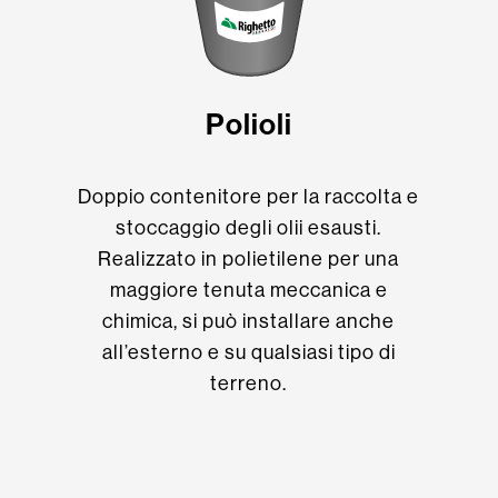
Polioli
Doppio contenitore per la raccolta e
stoccaggio degli olii esausti.
Realizzato in polietilene per una
maggiore tenuta meccanica e
chimica, si può installare anche
all’esterno e su qualsiasi tipo di
terreno.