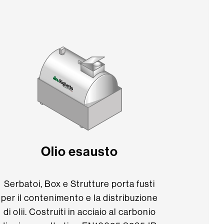
Olio esausto
Serbatoi, Box e Strutture porta fusti
per il contenimento e la distribuzione
di olii. Costruiti in acciaio al carbonio