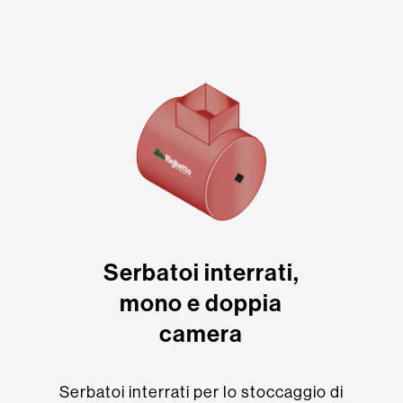
Serbatoi interrati,
mono e doppia
camera
Serbatoi interrati per lo stoccaggio di