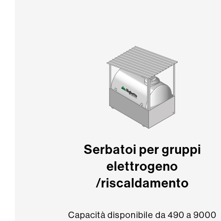
Serbatoi per gruppi
elettrogeno
/riscaldamento
Capacità disponibile da 490 a 9000