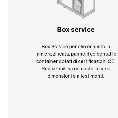
Box service
Box Service per olio esausto in
lamiera zincata, pannelli coibentati e
container dotati di certificazioni CE.
Realizzabili su richiesta in carie
dimensioni e allestimenti.