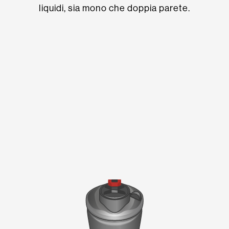
liquidi, sia mono che doppia parete.