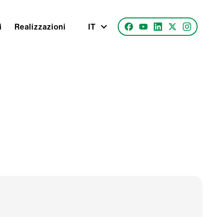
i
Realizzazioni
IT