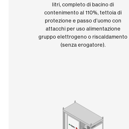
litri, completo di bacino di
contenimento al 110%, tettoia di
protezione e passo d’uomo con
attacchi per uso alimentazione
gruppo elettrogeno o riscaldamento
(senza erogatore).