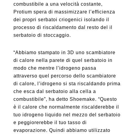
combustibile a una velocità costante,
Protium spera di massimizzare l’efficienza
dei propri serbatoi criogenici isolando il
processo di riscaldamento dal resto del il
serbatoio di stoccaggio.
“Abbiamo stampato in 3D uno scambiatore
di calore nella parete di quel serbatoio in
modo che mentre l’idrogeno passa
attraverso quel percorso dello scambiatore
di calore, l’idrogeno si sta riscaldando prima
che esca dal serbatoio alla cella a
combustibile”, ha detto Shoemake. “Questo
è il calore che normalmente riscalderebbe il
tuo idrogeno liquido nel mezzo del serbatoio
e peggiorerebbe il tuo tasso di
evaporazione. Quindi abbiamo utilizzato