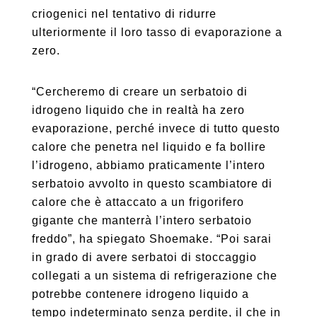
criogenici nel tentativo di ridurre
ulteriormente il loro tasso di evaporazione a
zero.
“Cercheremo di creare un serbatoio di
idrogeno liquido che in realtà ha zero
evaporazione, perché invece di tutto questo
calore che penetra nel liquido e fa bollire
l’idrogeno, abbiamo praticamente l’intero
serbatoio avvolto in questo scambiatore di
calore che è attaccato a un frigorifero
gigante che manterrà l’intero serbatoio
freddo”, ha spiegato Shoemake. “Poi sarai
in grado di avere serbatoi di stoccaggio
collegati a un sistema di refrigerazione che
potrebbe contenere idrogeno liquido a
tempo indeterminato senza perdite, il che in