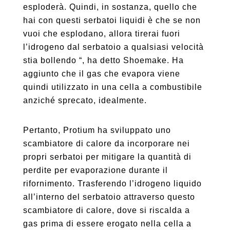
esploderà. Quindi, in sostanza, quello che
hai con questi serbatoi liquidi è che se non
vuoi che esplodano, allora tirerai fuori
l’idrogeno dal serbatoio a qualsiasi velocità
stia bollendo “, ha detto Shoemake. Ha
aggiunto che il gas che evapora viene
quindi utilizzato in una cella a combustibile
anziché sprecato, idealmente.
Pertanto, Protium ha sviluppato uno
scambiatore di calore da incorporare nei
propri serbatoi per mitigare la quantità di
perdite per evaporazione durante il
rifornimento. Trasferendo l’idrogeno liquido
all’interno del serbatoio attraverso questo
scambiatore di calore, dove si riscalda a
gas prima di essere erogato nella cella a