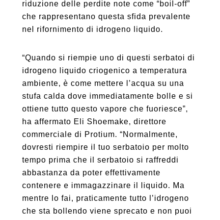
riduzione delle perdite note come “boil-off”
che rappresentano questa sfida prevalente
nel rifornimento di idrogeno liquido.
“Quando si riempie uno di questi serbatoi di
idrogeno liquido criogenico a temperatura
ambiente, è come mettere l’acqua su una
stufa calda dove immediatamente bolle e si
ottiene tutto questo vapore che fuoriesce”,
ha affermato Eli Shoemake, direttore
commerciale di Protium. “Normalmente,
dovresti riempire il tuo serbatoio per molto
tempo prima che il serbatoio si raffreddi
abbastanza da poter effettivamente
contenere e immagazzinare il liquido. Ma
mentre lo fai, praticamente tutto l’idrogeno
che sta bollendo viene sprecato e non puoi