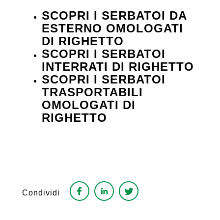
SCOPRI I SERBATOI DA
ESTERNO OMOLOGATI
DI RIGHETTO
SCOPRI I SERBATOI
INTERRATI DI RIGHETTO
SCOPRI I SERBATOI
TRASPORTABILI
OMOLOGATI DI
RIGHETTO
Condividi