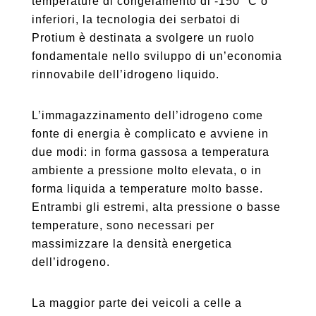
temperature di congelamento di -150 ⁰C o
inferiori, la tecnologia dei serbatoi di
Protium è destinata a svolgere un ruolo
fondamentale nello sviluppo di un’economia
rinnovabile dell’idrogeno liquido.
L’immagazzinamento dell’idrogeno come
fonte di energia è complicato e avviene in
due modi: in forma gassosa a temperatura
ambiente a pressione molto elevata, o in
forma liquida a temperature molto basse.
Entrambi gli estremi, alta pressione o basse
temperature, sono necessari per
massimizzare la densità energetica
dell’idrogeno.
La maggior parte dei veicoli a celle a