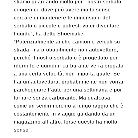
stiamo guardando molto per i nostri serbatoi
criogenici, dove può avere molto senso
cercare di mantenere le dimensioni del
serbatoio piccole e potresti voler diventare
liquido”, ha detto Shoemake.
“Potenzialmente anche camion e veicoli su
strada, ma probabilmente non autovetture,
perché il nostro serbatoio è progettato per
rifornirlo e quindi il carburante verrà erogato
a una certa velocità, non importa quale. Se
hai un’autovettura, probabilmente non vorrai
parcheggiare l’auto per una settimana e poi
tornare senza carburante. Ma qualcosa
come un semirimorchio a lungo raggio che è
costantemente in viaggio guidando da un
magazzino all’altro, forse questo ha molto
senso”.