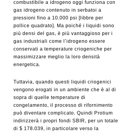
combustibile a idrogeno oggi funziona con
gas idrogeno contenuto in serbatoi a
pressioni fino a 10.000 psi [libbre per
pollice quadrato]. Ma poiché i liquidi sono
più densi del gas, è più vantaggioso per i
gas industriali come l’idrogeno essere
conservati a temperature criogeniche per
massimizzare meglio la loro densità
energetica.
Tuttavia, quando questi liquidi criogenici
vengono erogati in un ambiente che è al di
sopra di quelle temperature di
congelamento, il processo di rifornimento
può diventare complicato. Quindi Protium
indirizzerà i propri fondi SBIR, per un totale
di $ 178.039, in particolare verso la