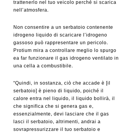
trattenerlo nel tuo veicolo perché si scarica
nell’atmosfera.
Non consentire a un serbatoio contenente
idrogeno liquido di scaricare l’idrogeno
gassoso può rappresentare un pericolo.
Protium mira a controllare meglio lo spurgo
ea far funzionare il gas idrogeno ventilato in
una cella a combustibile.
“Quindi, in sostanza, ciò che accade è [il
serbatoio] è pieno di liquido, poiché il
calore entra nel liquido, il liquido bollirà, il
che significa che si genera gas e,
essenzialmente, devi lasciare che il gas
lasci il serbatoio, altrimenti, andrai a
sovrapressurizzare il tuo serbatoio e