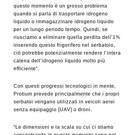
questo momento è un grosso problema
quando si parla di trasportare idrogeno
liquido o immagazzinare idrogeno liquido
per un lungo periodo tempo. Quindi, se
riusciamo a eliminare quella perdita dell’1%
inserendo questo frigorifero nel serbatoio,
ciò potrebbe potenzialmente rendere l’intera
catena dell’idrogeno liquido molto più
efficiente”.
Con questi progressi tecnologici in mente,
Protium prevede principalmente che i propri
serbatoi vengano utilizzati in veicoli aerei
senza equipaggio [UAV] o droni.
“Le dimensioni e la scala su cui ci stiamo
concentrando in questo momento sono nel