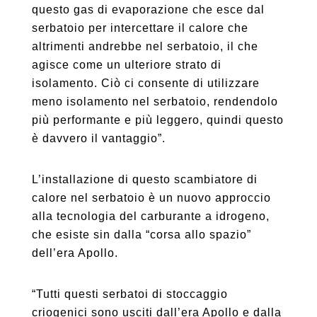
questo gas di evaporazione che esce dal
serbatoio per intercettare il calore che
altrimenti andrebbe nel serbatoio, il che
agisce come un ulteriore strato di
isolamento. Ciò ci consente di utilizzare
meno isolamento nel serbatoio, rendendolo
più performante e più leggero, quindi questo
è davvero il vantaggio”.
L’installazione di questo scambiatore di
calore nel serbatoio è un nuovo approccio
alla tecnologia del carburante a idrogeno,
che esiste sin dalla “corsa allo spazio”
dell’era Apollo.
“Tutti questi serbatoi di stoccaggio
criogenici sono usciti dall’era Apollo e dalla