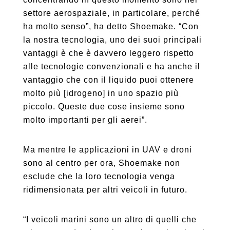
settore aerospaziale, in particolare, perché
ha molto senso”, ha detto Shoemake. “Con
la nostra tecnologia, uno dei suoi principali
vantaggi è che è davvero leggero rispetto
alle tecnologie convenzionali e ha anche il
vantaggio che con il liquido puoi ottenere
molto più [idrogeno] in uno spazio più
piccolo. Queste due cose insieme sono
molto importanti per gli aerei”.
Ma mentre le applicazioni in UAV e droni
sono al centro per ora, Shoemake non
esclude che la loro tecnologia venga
ridimensionata per altri veicoli in futuro.
“I veicoli marini sono un altro di quelli che