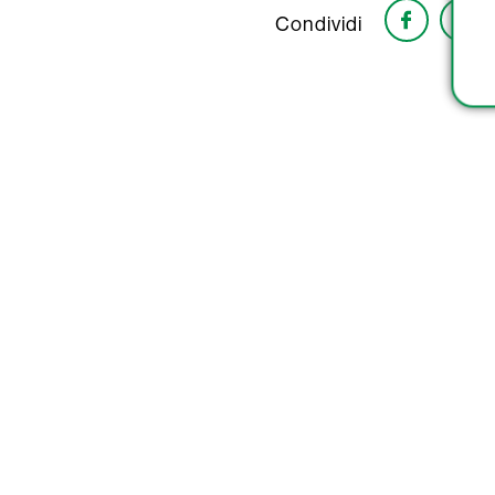
Condividi