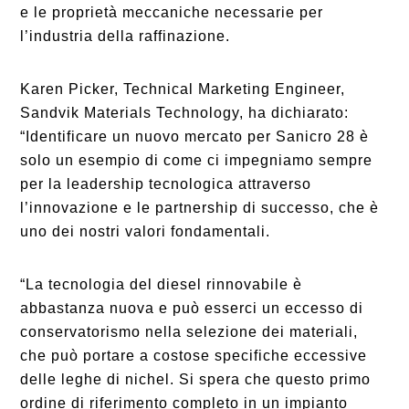
e le proprietà meccaniche necessarie per
l’industria della raffinazione.
Karen Picker, Technical Marketing Engineer,
Sandvik Materials Technology, ha dichiarato:
“Identificare un nuovo mercato per Sanicro 28 è
solo un esempio di come ci impegniamo sempre
per la leadership tecnologica attraverso
l’innovazione e le partnership di successo, che è
uno dei nostri valori fondamentali.
“La tecnologia del diesel rinnovabile è
abbastanza nuova e può esserci un eccesso di
conservatorismo nella selezione dei materiali,
che può portare a costose specifiche eccessive
delle leghe di nichel. Si spera che questo primo
ordine di riferimento completo in un impianto