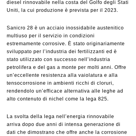
diesel rinnovabile nella costa del Golfo degli Stati
Uniti, la cui produzione è prevista per il 2023.
Sanicro 28 è un acciaio inossidabile austenitico
multiuso per il servizio in condizioni
estremamente corrosive. È stato originariamente
sviluppato per l’industria dei fertilizzanti ed è
stato utilizzato con successo nell’industria
petrolifera e del gas a monte per molti anni. Offre
un’eccellente resistenza alla vaiolatura e alla
tensocorrosione in ambienti ricchi di cloruri,
rendendolo un’efficace alternativa alle leghe ad
alto contenuto di nichel come la lega 825.
La svolta della lega nell’energia rinnovabile
arriva dopo due anni di intensa generazione di
dati che dimostrano che offre anche la corrosione