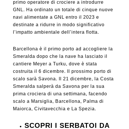
primo operatore di crociere a introdurre
GNL. Ha ordinato un totale di cinque nuove
navi alimentate a GNL entro il 2023 e
destinate a ridurre in modo significativo
l’impatto ambientale dell’intera flotta.
Barcellona è il primo porto ad accogliere la
Smeralda dopo che la nave ha lasciato il
cantiere Meyer a Turku, dove è stata
costruita il 6 dicembre. Il prossimo porto di
scalo sarà Savona. Il 21 dicembre, la Costa
Smeralda salperà da Savona per la sua
prima crociera di una settimana, facendo
scalo a Marsiglia, Barcellona, ​​Palma di
Maiorca, Civitavecchia e La Spezia.
SCOPRI I SERBATOI DA