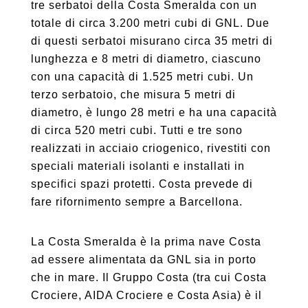
tre serbatoi della Costa Smeralda con un
totale di circa 3.200 metri cubi di GNL. Due
di questi serbatoi misurano circa 35 metri di
lunghezza e 8 metri di diametro, ciascuno
con una capacità di 1.525 metri cubi. Un
terzo serbatoio, che misura 5 metri di
diametro, è lungo 28 metri e ha una capacità
di circa 520 metri cubi. Tutti e tre sono
realizzati in acciaio criogenico, rivestiti con
speciali materiali isolanti e installati in
specifici spazi protetti. Costa prevede di
fare rifornimento sempre a Barcellona.
La Costa Smeralda è la prima nave Costa
ad essere alimentata da GNL sia in porto
che in mare. Il Gruppo Costa (tra cui Costa
Crociere, AIDA Crociere e Costa Asia) è il