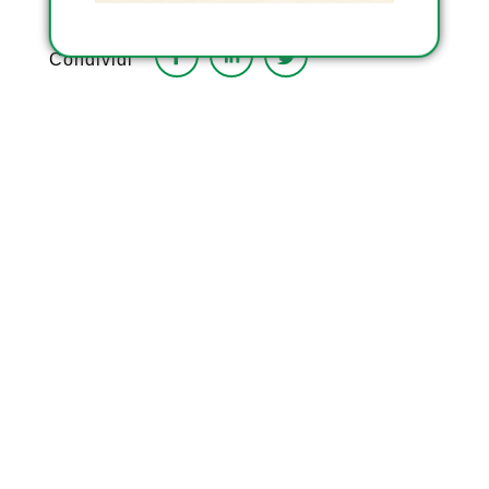
Condividi