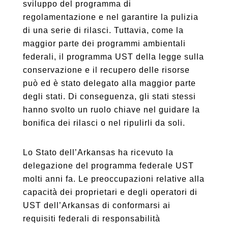
sviluppo del programma di
regolamentazione e nel garantire la pulizia
di una serie di rilasci. Tuttavia, come la
maggior parte dei programmi ambientali
federali, il programma UST della legge sulla
conservazione e il recupero delle risorse
può ed è stato delegato alla maggior parte
degli stati. Di conseguenza, gli stati stessi
hanno svolto un ruolo chiave nel guidare la
bonifica dei rilasci o nel ripulirli da soli.
Lo Stato dell’Arkansas ha ricevuto la
delegazione del programma federale UST
molti anni fa. Le preoccupazioni relative alla
capacità dei proprietari e degli operatori di
UST dell’Arkansas di conformarsi ai
requisiti federali di responsabilità