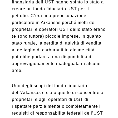
finanziaria dell’UST hanno spinto lo stato a
creare un fondo fiduciario UST per il
petrolio. C’era una preoccupazione
particolare in Arkansas perché molti dei
proprietari e operatori UST dello stato erano
(e sono tuttora) piccole imprese. In quanto
stato rurale, la perdita di attività di vendita
al dettaglio di carburanti in alcune città
potrebbe portare a una disponibilità di
approvvigionamento inadeguata in alcune
aree.
Uno degli scopi del fondo fiduciario
dell’Arkansas è stato quello di consentire ai
proprietari e agli operatori di UST di
rispettare parzialmente o completamente i
requisiti di responsabilità federali dell’UST