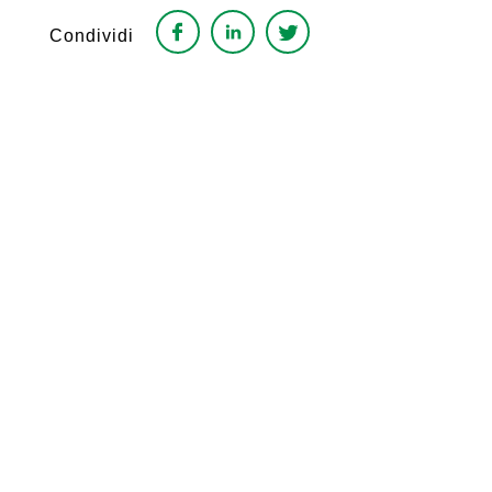
Condividi