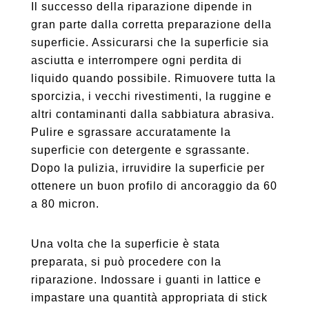
Il successo della riparazione dipende in
gran parte dalla corretta preparazione della
superficie. Assicurarsi che la superficie sia
asciutta e interrompere ogni perdita di
liquido quando possibile. Rimuovere tutta la
sporcizia, i vecchi rivestimenti, la ruggine e
altri contaminanti dalla sabbiatura abrasiva.
Pulire e sgrassare accuratamente la
superficie con detergente e sgrassante.
Dopo la pulizia, irruvidire la superficie per
ottenere un buon profilo di ancoraggio da 60
a 80 micron.
Una volta che la superficie è stata
preparata, si può procedere con la
riparazione. Indossare i guanti in lattice e
impastare una quantità appropriata di stick