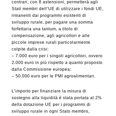
contrari, con 8 astensioni, permetterà agli
Stati membri dell’UE di utilizzare i fondi UE,
rimanenti dai programmi esistenti di
sviluppo rurale, per pagare una somma
forfettaria una tantum, a titolo di
compensazione, agli agricoltori e alle
piccole imprese rurali particolarmente
colpite dalla crisi:
– 7.000 euro per i singoli agricoltori, ovvero
2.000 euro in più rispetto a quanto proposto
dalla Commissione europea;
– 50.000 euro per le PMI agroalimentari.
L’importo per finanziare la misura di
sostegno alla liquidità è stata portata al 2%
della dotazione UE per i programmi di
sviluppo rurale in ogni Stato membro,