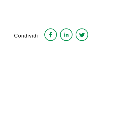
Condividi