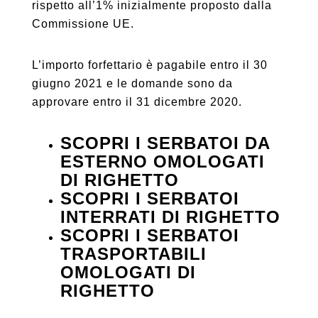
rispetto all’1% inizialmente proposto dalla
Commissione UE.
L’importo forfettario è pagabile entro il 30
giugno 2021 e le domande sono da
approvare entro il 31 dicembre 2020.
SCOPRI I SERBATOI DA
ESTERNO OMOLOGATI
DI RIGHETTO
SCOPRI I SERBATOI
INTERRATI DI RIGHETTO
SCOPRI I SERBATOI
TRASPORTABILI
OMOLOGATI DI
RIGHETTO