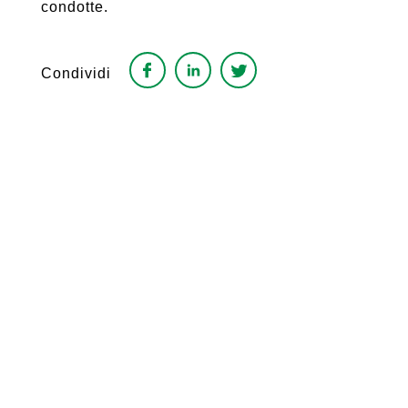
condotte.
Condividi