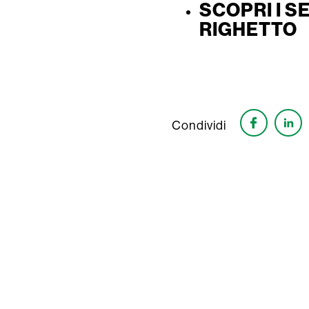
SCOPRI I S
RIGHETTO
Condividi