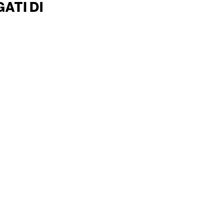
ATI DI