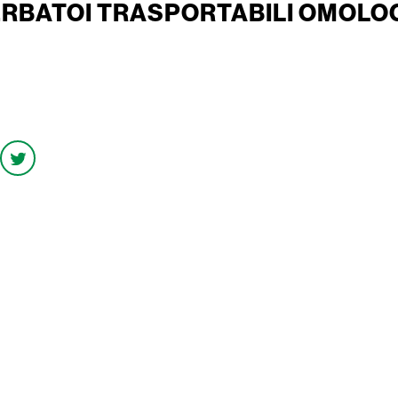
ERBATOI TRASPORTABILI OMOLOG