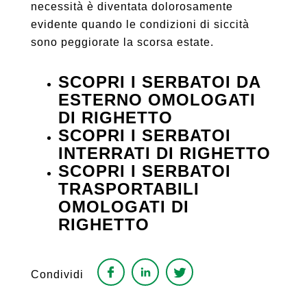
necessità è diventata dolorosamente
evidente quando le condizioni di siccità
sono peggiorate la scorsa estate.
SCOPRI I SERBATOI DA
ESTERNO OMOLOGATI
DI RIGHETTO
SCOPRI I SERBATOI
INTERRATI DI RIGHETTO
SCOPRI I SERBATOI
TRASPORTABILI
OMOLOGATI DI
RIGHETTO
Condividi