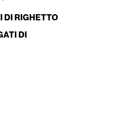
 DI RIGHETTO
ATI DI