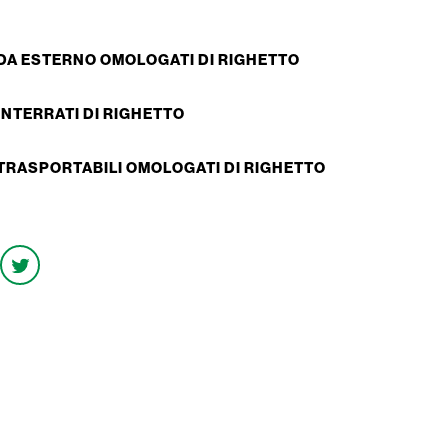
 DA ESTERNO OMOLOGATI DI RIGHETTO
INTERRATI DI RIGHETTO
 TRASPORTABILI OMOLOGATI DI RIGHETTO