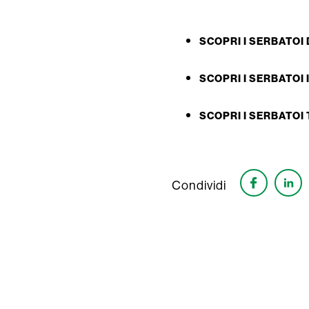
SCOPRI I SERBATOI
SCOPRI I SERBATOI 
SCOPRI I SERBATOI
Condividi