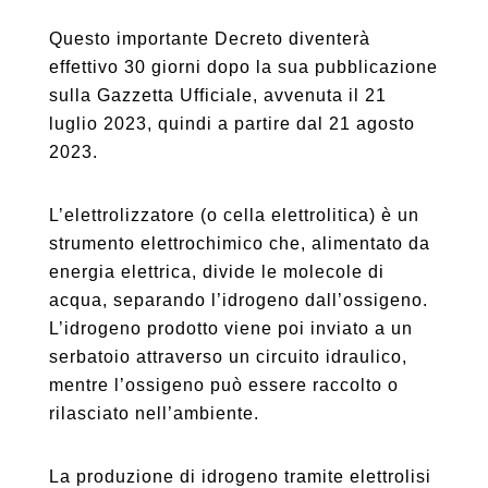
Questo importante Decreto diventerà
effettivo 30 giorni dopo la sua pubblicazione
sulla Gazzetta Ufficiale, avvenuta il 21
luglio 2023, quindi a partire dal 21 agosto
2023.
L’elettrolizzatore (o cella elettrolitica) è un
strumento elettrochimico che, alimentato da
energia elettrica, divide le molecole di
acqua, separando l’idrogeno dall’ossigeno.
L’idrogeno prodotto viene poi inviato a un
serbatoio attraverso un circuito idraulico,
mentre l’ossigeno può essere raccolto o
rilasciato nell’ambiente.
La produzione di idrogeno tramite elettrolisi