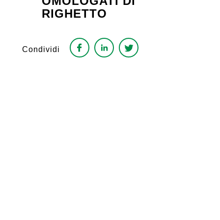
OMOLOGATI DI
RIGHETTO
Condividi