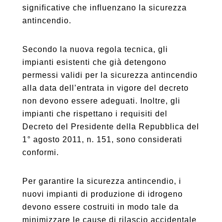
significative che influenzano la sicurezza
antincendio.
Secondo la nuova regola tecnica, gli
impianti esistenti che già detengono
permessi validi per la sicurezza antincendio
alla data dell’entrata in vigore del decreto
non devono essere adeguati. Inoltre, gli
impianti che rispettano i requisiti del
Decreto del Presidente della Repubblica del
1° agosto 2011, n. 151, sono considerati
conformi.
Per garantire la sicurezza antincendio, i
nuovi impianti di produzione di idrogeno
devono essere costruiti in modo tale da
minimizzare le cause di rilascio accidentale