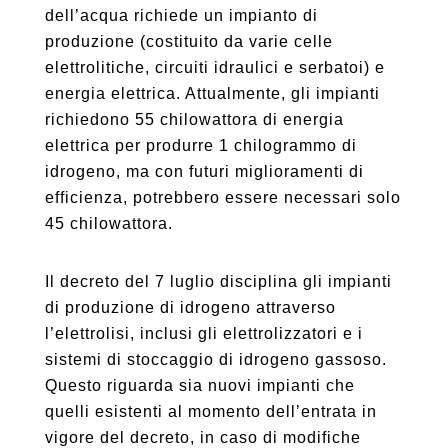
dell’acqua richiede un impianto di
produzione (costituito da varie celle
elettrolitiche, circuiti idraulici e serbatoi) e
energia elettrica. Attualmente, gli impianti
richiedono 55 chilowattora di energia
elettrica per produrre 1 chilogrammo di
idrogeno, ma con futuri miglioramenti di
efficienza, potrebbero essere necessari solo
45 chilowattora.
Il decreto del 7 luglio disciplina gli impianti
di produzione di idrogeno attraverso
l’elettrolisi, inclusi gli elettrolizzatori e i
sistemi di stoccaggio di idrogeno gassoso.
Questo riguarda sia nuovi impianti che
quelli esistenti al momento dell’entrata in
vigore del decreto, in caso di modifiche