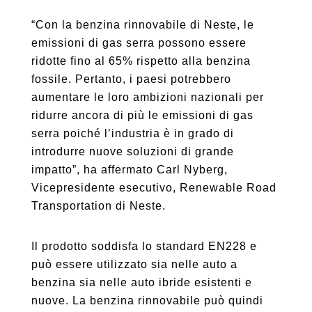
“Con la benzina rinnovabile di Neste, le
emissioni di gas serra possono essere
ridotte fino al 65% rispetto alla benzina
fossile. Pertanto, i paesi potrebbero
aumentare le loro ambizioni nazionali per
ridurre ancora di più le emissioni di gas
serra poiché l’industria è in grado di
introdurre nuove soluzioni di grande
impatto”, ha affermato Carl Nyberg,
Vicepresidente esecutivo, Renewable Road
Transportation di Neste.
Il prodotto soddisfa lo standard EN228 e
può essere utilizzato sia nelle auto a
benzina sia nelle auto ibride esistenti e
nuove. La benzina rinnovabile può quindi