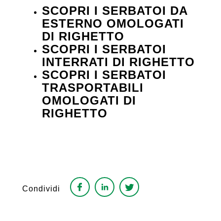
SCOPRI I SERBATOI DA
ESTERNO OMOLOGATI
DI RIGHETTO
SCOPRI I SERBATOI
INTERRATI DI RIGHETTO
SCOPRI I SERBATOI
TRASPORTABILI
OMOLOGATI DI
RIGHETTO
Condividi