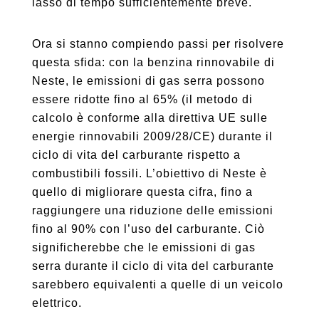
lasso di tempo sufficientemente breve.
Ora si stanno compiendo passi per risolvere
questa sfida: con la benzina rinnovabile di
Neste, le emissioni di gas serra possono
essere ridotte fino al 65% (il metodo di
calcolo è conforme alla direttiva UE sulle
energie rinnovabili 2009/28/CE) durante il
ciclo di vita del carburante rispetto a
combustibili fossili. L’obiettivo di Neste è
quello di migliorare questa cifra, fino a
raggiungere una riduzione delle emissioni
fino al 90% con l’uso del carburante. Ciò
significherebbe che le emissioni di gas
serra durante il ciclo di vita del carburante
sarebbero equivalenti a quelle di un veicolo
elettrico.