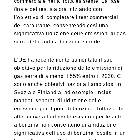
commerciale nella flotta esistente. La fase
finale dei test sta ora iniziando con
l’obiettivo di completare i test commerciali
del carburante, consentendo così una
significativa riduzione delle emissioni di gas
serra delle auto a benzina e ibride.
L’UE ha recentemente aumentato il suo
obiettivo per la riduzione delle emissioni di
gas serra di almeno il 55% entro il 2030. Ci
sono anche obiettivi nazionali ambiziosi in
Svezia e Finlandia, ad esempio, inclusi
mandati separati di riduzione delle
emissioni per il pool di benzina. Tuttavia, le
alternative attualmente esistenti per le auto
a benzina non consentono una riduzione
significativa dell’uso di benzina fossile in un