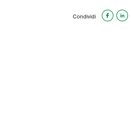
Condividi