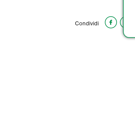
Condividi