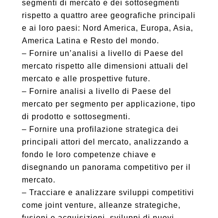
segmenti di mercato e dei sottosegmenti
rispetto a quattro aree geografiche principali
e ai loro paesi: Nord America, Europa, Asia,
America Latina e Resto del mondo.
– Fornire un’analisi a livello di Paese del
mercato rispetto alle dimensioni attuali del
mercato e alle prospettive future.
– Fornire analisi a livello di Paese del
mercato per segmento per applicazione, tipo
di prodotto e sottosegmenti.
– Fornire una profilazione strategica dei
principali attori del mercato, analizzando a
fondo le loro competenze chiave e
disegnando un panorama competitivo per il
mercato.
– Tracciare e analizzare sviluppi competitivi
come joint venture, alleanze strategiche,
fusioni e acquisizioni, sviluppi di nuovi