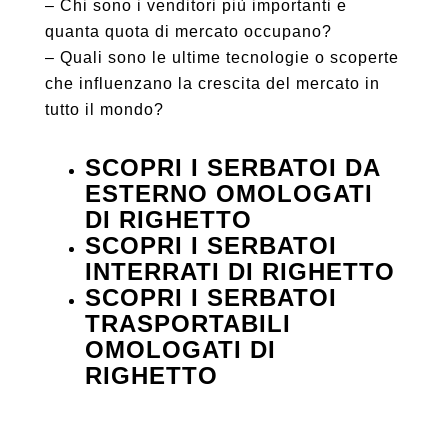
– Chi sono i venditori più importanti e
quanta quota di mercato occupano?
– Quali sono le ultime tecnologie o scoperte
che influenzano la crescita del mercato in
tutto il mondo?
SCOPRI I SERBATOI DA
ESTERNO OMOLOGATI
DI RIGHETTO
SCOPRI I SERBATOI
INTERRATI DI RIGHETTO
SCOPRI I SERBATOI
TRASPORTABILI
OMOLOGATI DI
RIGHETTO