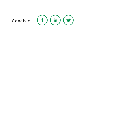
Condividi