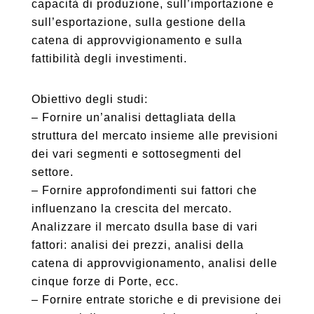
capacità di produzione, sull’importazione e
sull’esportazione, sulla gestione della
catena di approvvigionamento e sulla
fattibilità degli investimenti.
Obiettivo degli studi:
– Fornire un’analisi dettagliata della
struttura del mercato insieme alle previsioni
dei vari segmenti e sottosegmenti del
settore.
– Fornire approfondimenti sui fattori che
influenzano la crescita del mercato.
Analizzare il mercato dsulla base di vari
fattori: analisi dei prezzi, analisi della
catena di approvvigionamento, analisi delle
cinque forze di Porte, ecc.
– Fornire entrate storiche e di previsione dei