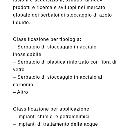
prodotti e ricerca e sviluppi nel mercato
globale dei serbatoi di stoccaggio di azoto
liquido.
Classificazione per tipologia:
– Serbatoio di stoccaggio in acciaio
inossidabile
– Serbatoio di plastica rinforzato con fibra di
vetro
– Serbatoio di stoccaggio in acciaio al
carbonio
– Altro
Classificazione per applicazione:
– Impianti chimici e petrolchimici
– Impianti di trattamento delle acque