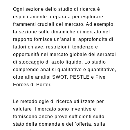
Ogni sezione dello studio di ricerca è
esplicitamente preparata per esplorare
frammenti cruciali del mercato. Ad esempio,
la sezione sulle dinamiche di mercato nel
rapporto fornisce un’analisi approfondita di
fattori chiave, restrizioni, tendenze e
opportunità nel mercato globale dei serbatoi
di stoccaggio di azoto liquido. Lo studio
comprende analisi qualitative e quantitative,
oltre alle analisi SWOT, PESTLE e Five
Forces di Porter.
Le metodologie di ricerca utilizzate per
valutare il mercato sono inventive e
forniscono anche prove sufficienti sullo
stato della domanda e dell’offerta, sulla