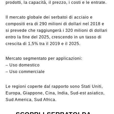
prodotti, la capacità, il prezzo, i costi e le entrate.
Il mercato globale dei serbatoi di acciaio e
compositi era di 290 milioni di dollari nel 2018 e
si prevede che raggiungerà i 320 milioni di dollari
entro la fine del 2025, crescendo in un tasso di
crescita di 1,5% tra il 2019 e il 2025.
Mercato segmentato per applicazioni:
– Uso domestico
– Uso commerciale
Le regioni coperte dal rapporto sono Stati Uniti,
Europa, Giappone, Cina, India, Sud-est asiatico,
Sud America, Sud Africa.