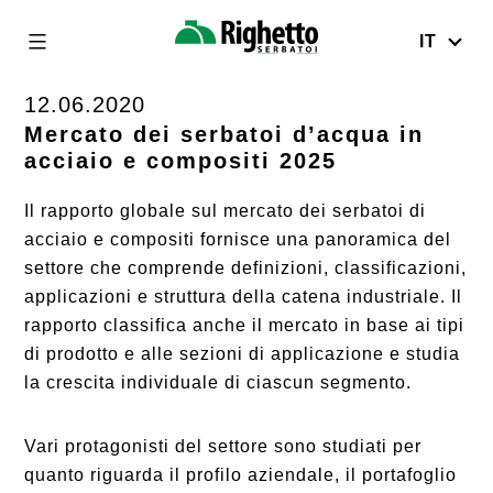
IT
Righetto
Serbatoi
12.06.2020
Skip
to
Mercato dei serbatoi d’acqua in
acciaio e compositi 2025
content
Il rapporto globale sul mercato dei serbatoi di
acciaio e compositi fornisce una panoramica del
settore che comprende definizioni, classificazioni,
applicazioni e struttura della catena industriale. Il
rapporto classifica anche il mercato in base ai tipi
di prodotto e alle sezioni di applicazione e studia
la crescita individuale di ciascun segmento.
Vari protagonisti del settore sono studiati per
quanto riguarda il profilo aziendale, il portafoglio