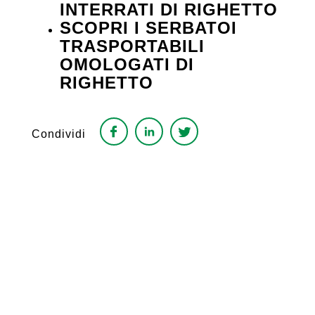
INTERRATI DI RIGHETTO
SCOPRI I SERBATOI
TRASPORTABILI
OMOLOGATI DI
RIGHETTO
Condividi