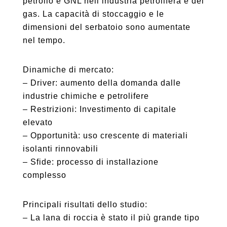
petrolio e GNL nell’industria petrolifera e del
gas. La capacità di stoccaggio e le
dimensioni del serbatoio sono aumentate
nel tempo.
Dinamiche di mercato:
– Driver: aumento della domanda dalle
industrie chimiche e petrolifere
– Restrizioni: Investimento di capitale
elevato
– Opportunità: uso crescente di materiali
isolanti rinnovabili
– Sfide: processo di installazione
complesso
Principali risultati dello studio:
– La lana di roccia è stato il più grande tipo