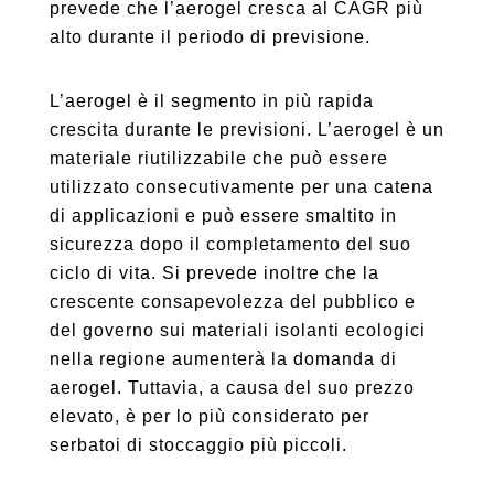
prevede che l’aerogel cresca al CAGR più
alto durante il periodo di previsione.
L’aerogel è il segmento in più rapida
crescita durante le previsioni. L’aerogel è un
materiale riutilizzabile che può essere
utilizzato consecutivamente per una catena
di applicazioni e può essere smaltito in
sicurezza dopo il completamento del suo
ciclo di vita. Si prevede inoltre che la
crescente consapevolezza del pubblico e
del governo sui materiali isolanti ecologici
nella regione aumenterà la domanda di
aerogel. Tuttavia, a causa del suo prezzo
elevato, è per lo più considerato per
serbatoi di stoccaggio più piccoli.