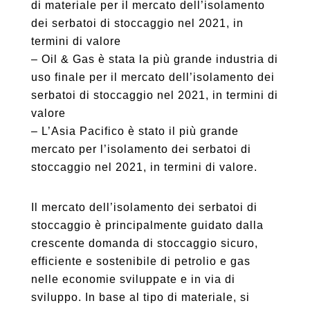
di materiale per il mercato dell’isolamento
dei serbatoi di stoccaggio nel 2021, in
termini di valore
– Oil & Gas è stata la più grande industria di
uso finale per il mercato dell’isolamento dei
serbatoi di stoccaggio nel 2021, in termini di
valore
– L’Asia Pacifico è stato il più grande
mercato per l’isolamento dei serbatoi di
stoccaggio nel 2021, in termini di valore.
Il mercato dell’isolamento dei serbatoi di
stoccaggio è principalmente guidato dalla
crescente domanda di stoccaggio sicuro,
efficiente e sostenibile di petrolio e gas
nelle economie sviluppate e in via di
sviluppo. In base al tipo di materiale, si