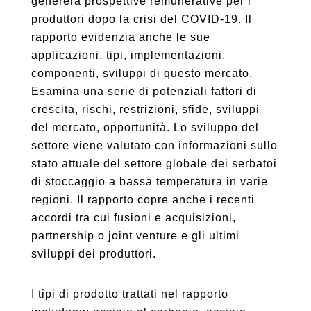
genererà prospettive remunerative per i
produttori dopo la crisi del COVID-19. Il
rapporto evidenzia anche le sue
applicazioni, tipi, implementazioni,
componenti, sviluppi di questo mercato.
Esamina una serie di potenziali fattori di
crescita, rischi, restrizioni, sfide, sviluppi
del mercato, opportunità. Lo sviluppo del
settore viene valutato con informazioni sullo
stato attuale del settore globale dei serbatoi
di stoccaggio a bassa temperatura in varie
regioni. Il rapporto copre anche i recenti
accordi tra cui fusioni e acquisizioni,
partnership o joint venture e gli ultimi
sviluppi dei produttori.
I tipi di prodotto trattati nel rapporto