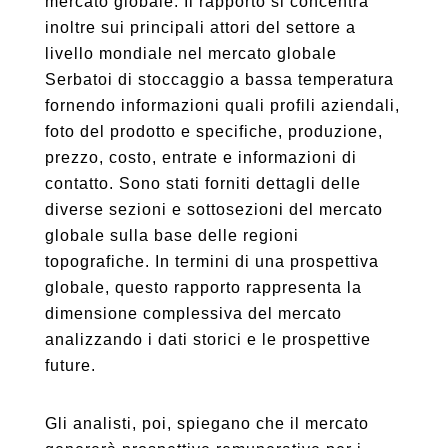
mercato globale. Il rapporto si concentra
inoltre sui principali attori del settore a
livello mondiale nel mercato globale
Serbatoi di stoccaggio a bassa temperatura
fornendo informazioni quali profili aziendali,
foto del prodotto e specifiche, produzione,
prezzo, costo, entrate e informazioni di
contatto. Sono stati forniti dettagli delle
diverse sezioni e sottosezioni del mercato
globale sulla base delle regioni
topografiche. In termini di una prospettiva
globale, questo rapporto rappresenta la
dimensione complessiva del mercato
analizzando i dati storici e le prospettive
future.
Gli analisti, poi, spiegano che il mercato