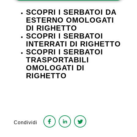
SCOPRI I SERBATOI DA
ESTERNO OMOLOGATI
DI RIGHETTO
SCOPRI I SERBATOI
INTERRATI DI RIGHETTO
SCOPRI I SERBATOI
TRASPORTABILI
OMOLOGATI DI
RIGHETTO
Condividi