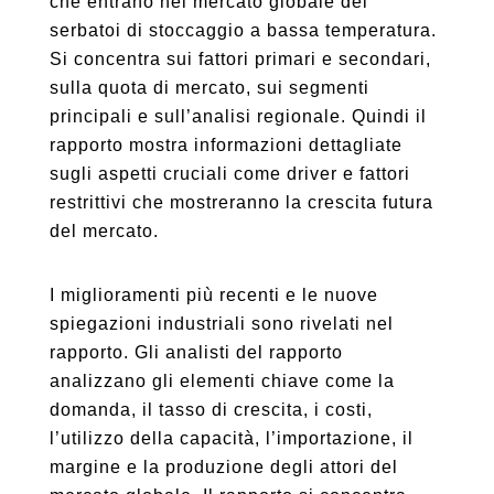
che entrano nel mercato globale dei
serbatoi di stoccaggio a bassa temperatura.
Si concentra sui fattori primari e secondari,
sulla quota di mercato, sui segmenti
principali e sull’analisi regionale. Quindi il
rapporto mostra informazioni dettagliate
sugli aspetti cruciali come driver e fattori
restrittivi che mostreranno la crescita futura
del mercato.
I miglioramenti più recenti e le nuove
spiegazioni industriali sono rivelati nel
rapporto. Gli analisti del rapporto
analizzano gli elementi chiave come la
domanda, il tasso di crescita, i costi,
l’utilizzo della capacità, l’importazione, il
margine e la produzione degli attori del