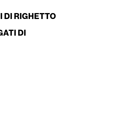
 DI RIGHETTO
ATI DI