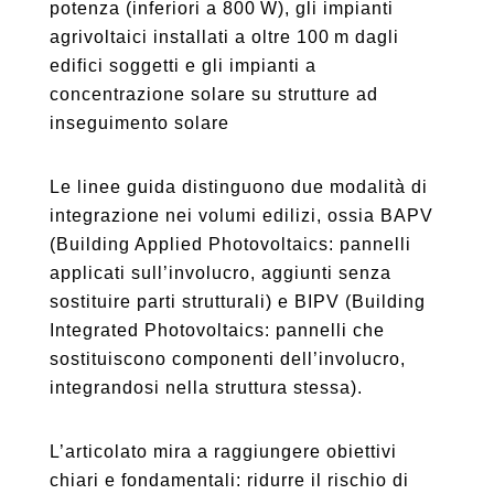
potenza (inferiori a 800 W), gli impianti
agrivoltaici installati a oltre 100 m dagli
edifici soggetti e gli impianti a
concentrazione solare su strutture ad
inseguimento solare
Le linee guida distinguono due modalità di
integrazione nei volumi edilizi, ossia BAPV
(Building Applied Photovoltaics: pannelli
applicati sull’involucro, aggiunti senza
sostituire parti strutturali) e BIPV (Building
Integrated Photovoltaics: pannelli che
sostituiscono componenti dell’involucro,
integrandosi nella struttura stessa).
L’articolato mira a raggiungere obiettivi
chiari e fondamentali: ridurre il rischio di