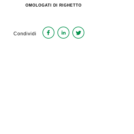
OMOLOGATI DI RIGHETTO
Condividi