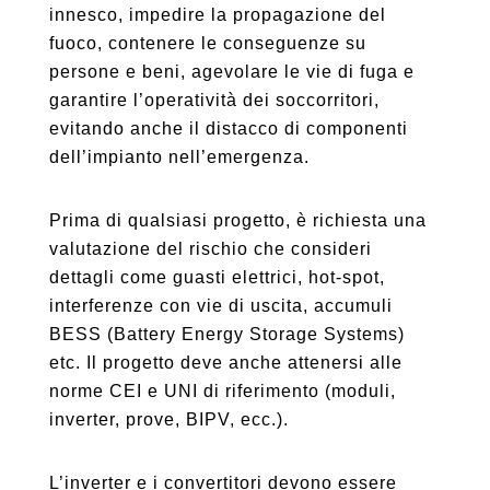
innesco, impedire la propagazione del
fuoco, contenere le conseguenze su
persone e beni, agevolare le vie di fuga e
garantire l’operatività dei soccorritori,
evitando anche il distacco di componenti
dell’impianto nell’emergenza.
Prima di qualsiasi progetto, è richiesta una
valutazione del rischio che consideri
dettagli come guasti elettrici, hot‑spot,
interferenze con vie di uscita, accumuli
BESS (Battery Energy Storage Systems)
etc. Il progetto deve anche attenersi alle
norme CEI e UNI di riferimento (moduli,
inverter, prove, BIPV, ecc.).
L’inverter e i convertitori devono essere