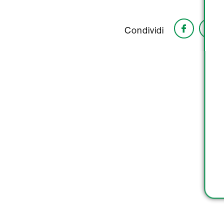
Condividi