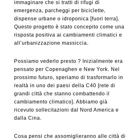
immaginare che si tratti di rifugi di
emergenza, parcheggi per biciclette,
dispense urbane o idroponica [fuori terra].
Questo progetto è stato concepito come una
risposta positiva ai cambiamenti climatici e
all’urbanizzazione massiccia.
Possiamo vederlo presto ? Inizialmente era
pensato per Copenaghen e New York. Nel
prossimo futuro, speriamo di trasformarlo in
realtà in uno dei paesi della C40 [rete di
grandi città che stanno combattendo il
cambiamento climatico]. Abbiamo già
ricevuto sollecitazioni dal Nord America e
dalla Cina.
Cosa pensi che assomiglieranno alle città di