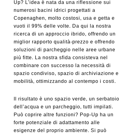
Up? L’idea è nata da una riflessione sui
numerosi bacini idrici progettati a
Copenaghen, molto costosi, usa e getta e
vuoti il ​​99% delle volte. Da qui la nostra
ricerca di un approccio ibrido, offrendo un
miglior rapporto qualità-prezzo e offrendo
soluzioni di parcheggio nelle aree urbane
più fitte. La nostra sfida consisteva nel
combinare con successo la necessità di
spazio condiviso, spazio di archiviazione e
mobilità, ottimizzando al contempo i costi.
Il risultato è uno spazio verde, un serbatoio
dell’acqua e un parcheggio, tutti impilati.
Può coprire altre funzioni? Pop-Up ha un
forte potenziale di adattamento alle
esigenze del proprio ambiente. Si può