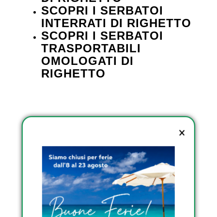
SCOPRI I SERBATOI
INTERRATI DI RIGHETTO
SCOPRI I SERBATOI
TRASPORTABILI
OMOLOGATI DI
RIGHETTO
Condividi