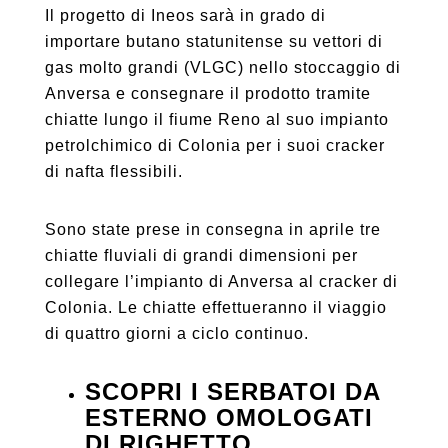
Il progetto di Ineos sarà in grado di
importare butano statunitense su vettori di
gas molto grandi (VLGC) nello stoccaggio di
Anversa e consegnare il prodotto tramite
chiatte lungo il fiume Reno al suo impianto
petrolchimico di Colonia per i suoi cracker
di nafta flessibili.
Sono state prese in consegna in aprile tre
chiatte fluviali di grandi dimensioni per
collegare l’impianto di Anversa al cracker di
Colonia. Le chiatte effettueranno il viaggio
di quattro giorni a ciclo continuo.
SCOPRI I SERBATOI DA
ESTERNO OMOLOGATI
DI RIGHETTO