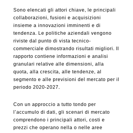
Sono elencati gli attori chiave, le principali
collaborazioni, fusioni e acquisizioni
insieme a innovazioni imminenti e di
tendenza. Le politiche aziendali vengono
riviste dal punto di vista tecnico-
commerciale dimostrando risultati migliori. Il
rapporto contiene informazioni e analisi
granulari relative alle dimensioni, alla
quota, alla crescita, alle tendenze, al
segmento e alle previsioni del mercato per il
periodo 2020-2027.
Con un approccio a tutto tondo per
l’accumulo di dati, gli scenari di mercato
comprendono i principali attori, costi e
prezzi che operano nella o nelle aree