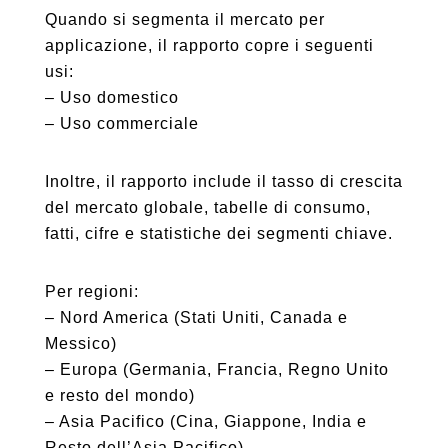
Quando si segmenta il mercato per
applicazione, il rapporto copre i seguenti
usi:
– Uso domestico
– Uso commerciale
Inoltre, il rapporto include il tasso di crescita
del mercato globale, tabelle di consumo,
fatti, cifre e statistiche dei segmenti chiave.
Per regioni:
– Nord America (Stati Uniti, Canada e
Messico)
– Europa (Germania, Francia, Regno Unito
e resto del mondo)
– Asia Pacifico (Cina, Giappone, India e
Resto dell’Asia Pacifico)