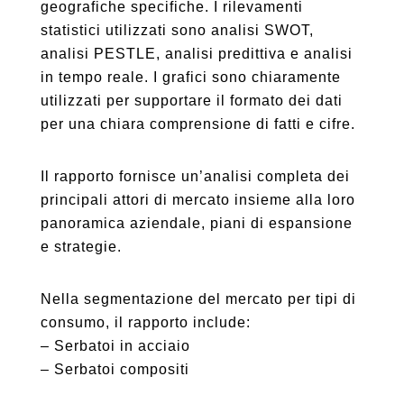
geografiche specifiche. I rilevamenti
statistici utilizzati sono analisi SWOT,
analisi PESTLE, analisi predittiva e analisi
in tempo reale. I grafici sono chiaramente
utilizzati per supportare il formato dei dati
per una chiara comprensione di fatti e cifre.
Il rapporto fornisce un’analisi completa dei
principali attori di mercato insieme alla loro
panoramica aziendale, piani di espansione
e strategie.
Nella segmentazione del mercato per tipi di
consumo, il rapporto include:
– Serbatoi in acciaio
– Serbatoi compositi