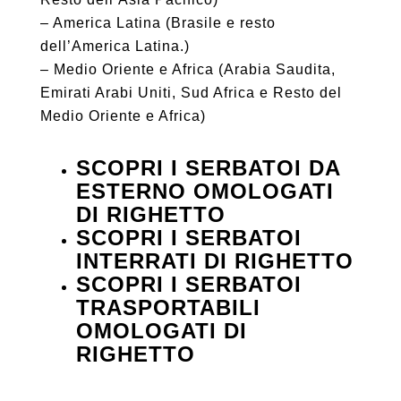
– America Latina (Brasile e resto
dell’America Latina.)
– Medio Oriente e Africa (Arabia Saudita,
Emirati Arabi Uniti, Sud Africa e Resto del
Medio Oriente e Africa)
SCOPRI I SERBATOI DA
ESTERNO OMOLOGATI
DI RIGHETTO
SCOPRI I SERBATOI
INTERRATI DI RIGHETTO
SCOPRI I SERBATOI
TRASPORTABILI
OMOLOGATI DI
RIGHETTO