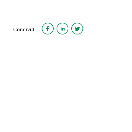
Condividi